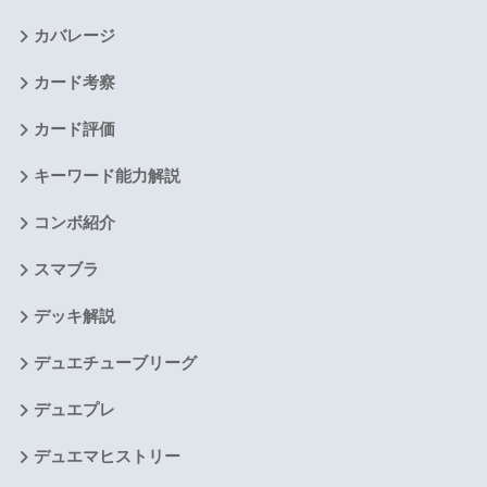
カバレージ
カード考察
カード評価
キーワード能力解説
コンボ紹介
スマブラ
デッキ解説
デュエチューブリーグ
デュエプレ
デュエマヒストリー