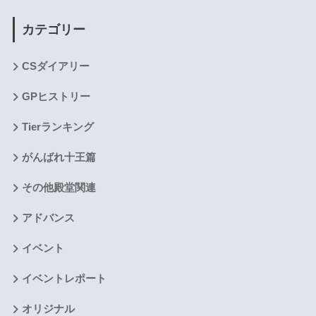
カテゴリー
CSダイアリー
GPヒストリー
Tierランキング
がんばれ十王篇
その他殿堂関連
アドバンス
イベント
イベントレポート
オリジナル