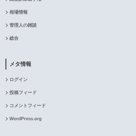
相場情報
管理人の雑談
総合
メタ情報
ログイン
投稿フィード
コメントフィード
WordPress.org