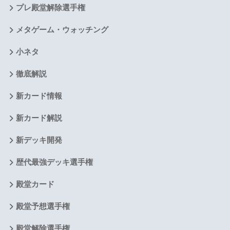
プレ殿堂解除選手権
メタゲーム・ウォッチング
小ネタ
徹底解説
新カード情報
新カード解説
新デッキ開発
歴代最強デッキ選手権
殿堂カード
殿堂予想選手権
殿堂解除選手権