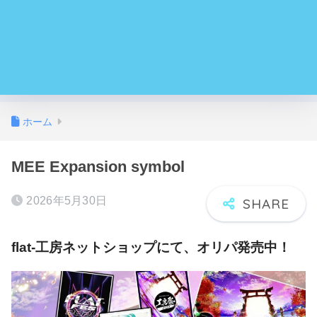
ホーム
MEE Expansion symbol
2026年5月30日
flat-工房ネットショップにて、オリパ発売中！