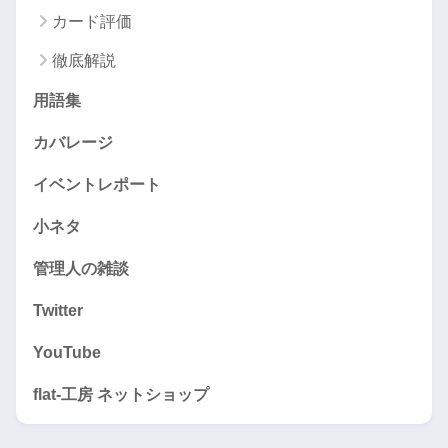
カード評価
徹底解説
用語集
カバレージ
イベントレポート
小ネタ
管理人の雑談
Twitter
YouTube
flat-工房 ネットショップ