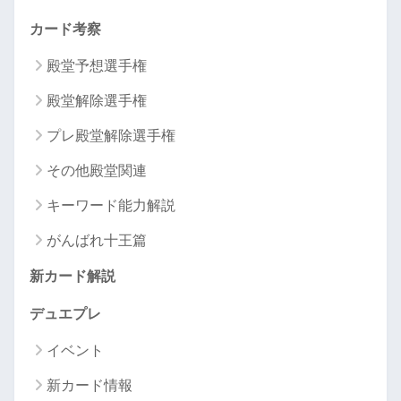
カード考察
殿堂予想選手権
殿堂解除選手権
プレ殿堂解除選手権
その他殿堂関連
キーワード能力解説
がんばれ十王篇
新カード解説
デュエプレ
イベント
新カード情報