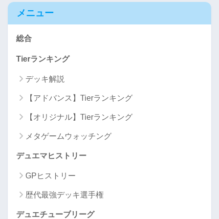
メニュー
総合
Tierランキング
デッキ解説
【アドバンス】Tierランキング
【オリジナル】Tierランキング
メタゲームウォッチング
デュエマヒストリー
GPヒストリー
歴代最強デッキ選手権
デュエチューブリーグ