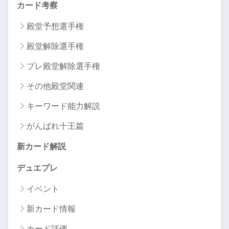
カード考察
殿堂予想選手権
殿堂解除選手権
プレ殿堂解除選手権
その他殿堂関連
キーワード能力解説
がんばれ十王篇
新カード解説
デュエプレ
イベント
新カード情報
カード評価