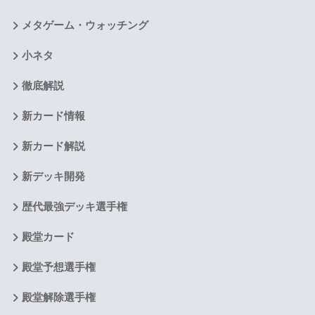
メタゲーム・ウォッチング
小ネタ
徹底解説
新カード情報
新カード解説
新デッキ開発
歴代最強デッキ選手権
殿堂カード
殿堂予想選手権
殿堂解除選手権