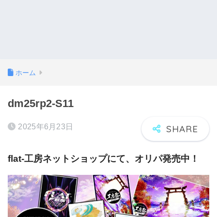
ホーム
dm25rp2-S11
2025年6月23日
flat-工房ネットショップにて、オリパ発売中！