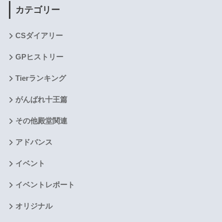
カテゴリー
CSダイアリー
GPヒストリー
Tierランキング
がんばれ十王篇
その他殿堂関連
アドバンス
イベント
イベントレポート
オリジナル