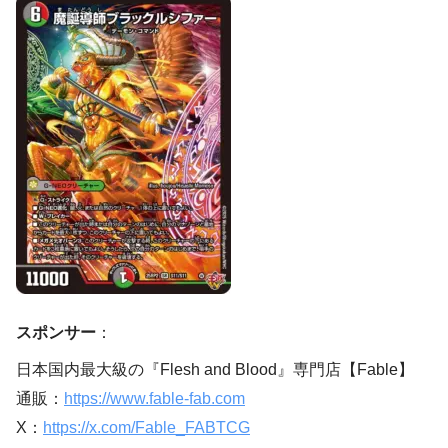
スポンサー
：
日本国内最大級の『Flesh and Blood』専門店【Fable】
通販：
https://www.fable-fab.com
X：
https://x.com/Fable_FABTCG