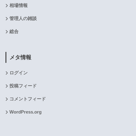
相場情報
管理人の雑談
総合
メタ情報
ログイン
投稿フィード
コメントフィード
WordPress.org