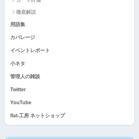
徹底解説
用語集
カバレージ
イベントレポート
小ネタ
管理人の雑談
Twitter
YouTube
flat-工房 ネットショップ