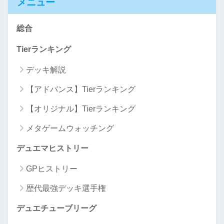
メニュー
総合
Tierランキング
デッキ解説
【アドバンス】Tierランキング
【オリジナル】Tierランキング
メタゲームウォッチング
デュエマヒストリー
GPヒストリー
歴代最強デッキ選手権
デュエチューブリーグ