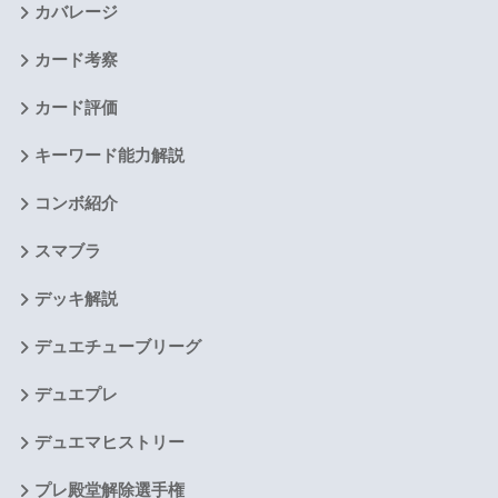
カバレージ
カード考察
カード評価
キーワード能力解説
コンボ紹介
スマブラ
デッキ解説
デュエチューブリーグ
デュエプレ
デュエマヒストリー
プレ殿堂解除選手権