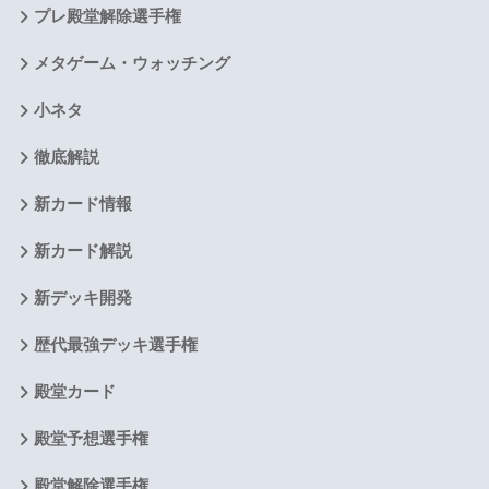
プレ殿堂解除選手権
メタゲーム・ウォッチング
小ネタ
徹底解説
新カード情報
新カード解説
新デッキ開発
歴代最強デッキ選手権
殿堂カード
殿堂予想選手権
殿堂解除選手権