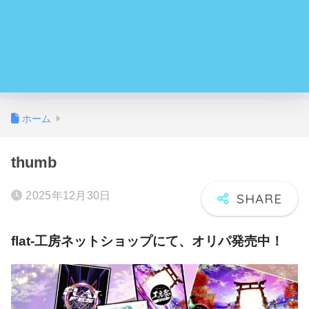
ホーム
thumb
2025年12月30日
flat-工房ネットショップにて、オリパ発売中！