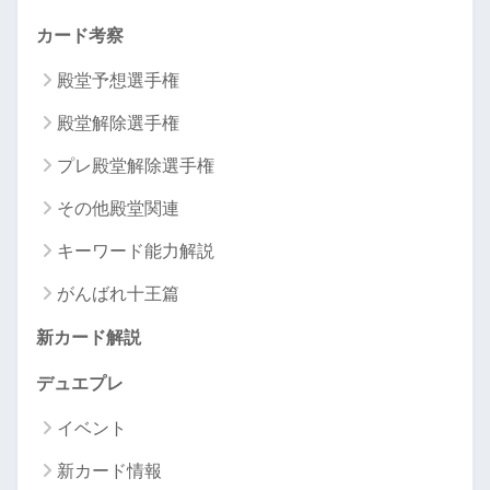
カード考察
殿堂予想選手権
殿堂解除選手権
プレ殿堂解除選手権
その他殿堂関連
キーワード能力解説
がんばれ十王篇
新カード解説
デュエプレ
イベント
新カード情報