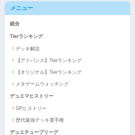
メニュー
総合
Tierランキング
デッキ解説
【アドバンス】Tierランキング
【オリジナル】Tierランキング
メタゲームウォッチング
デュエマヒストリー
GPヒストリー
歴代最強デッキ選手権
デュエチューブリーグ