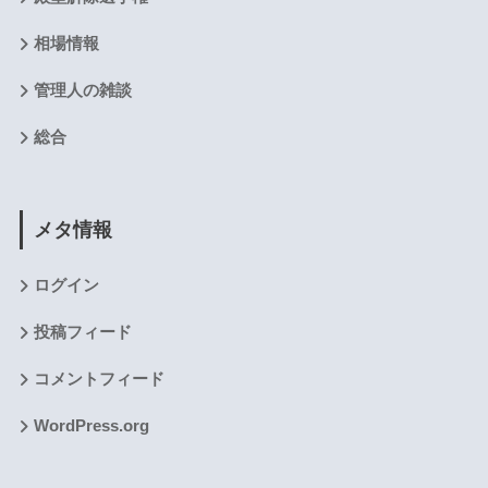
相場情報
管理人の雑談
総合
メタ情報
ログイン
投稿フィード
コメントフィード
WordPress.org