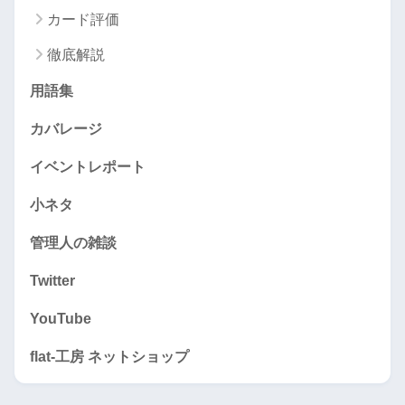
カード評価
徹底解説
用語集
カバレージ
イベントレポート
小ネタ
管理人の雑談
Twitter
YouTube
flat-工房 ネットショップ