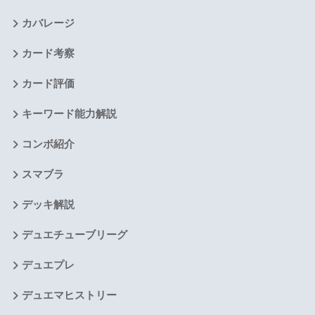
カバレージ
カード考察
カード評価
キーワード能力解説
コンボ紹介
スマブラ
デッキ解説
デュエチューブリーグ
デュエプレ
デュエマヒストリー