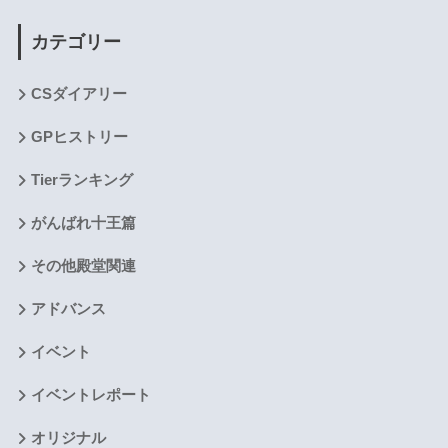
カテゴリー
CSダイアリー
GPヒストリー
Tierランキング
がんばれ十王篇
その他殿堂関連
アドバンス
イベント
イベントレポート
オリジナル