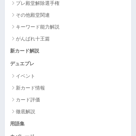
プレ殿堂解除選手権
その他殿堂関連
キーワード能力解説
がんばれ十王篇
新カード解説
デュエプレ
イベント
新カード情報
カード評価
徹底解説
用語集