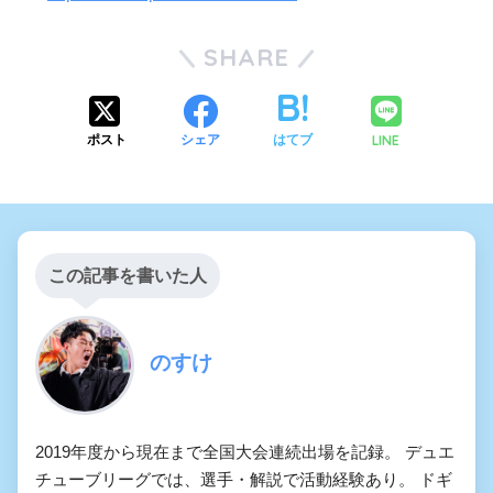
SHARE
LINE
ポスト
シェア
はてブ
この記事を書いた人
のすけ
2019年度から現在まで全国大会連続出場を記録。 デュエ
チューブリーグでは、選手・解説で活動経験あり。 ドギ