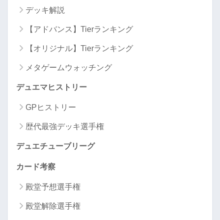
デッキ解説
【アドバンス】Tierランキング
【オリジナル】Tierランキング
メタゲームウォッチング
デュエマヒストリー
GPヒストリー
歴代最強デッキ選手権
デュエチューブリーグ
カード考察
殿堂予想選手権
殿堂解除選手権