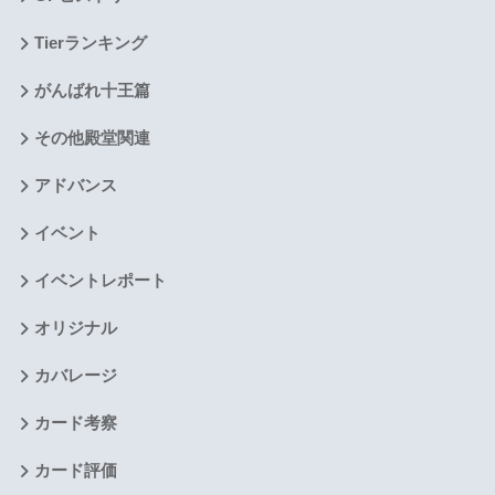
Tierランキング
がんばれ十王篇
その他殿堂関連
アドバンス
イベント
イベントレポート
オリジナル
カバレージ
カード考察
カード評価