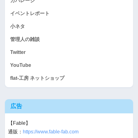
カバレージ
イベントレポート
小ネタ
管理人の雑談
Twitter
YouTube
flat-工房 ネットショップ
広告
【Fable】
通販：
https://www.fable-fab.com