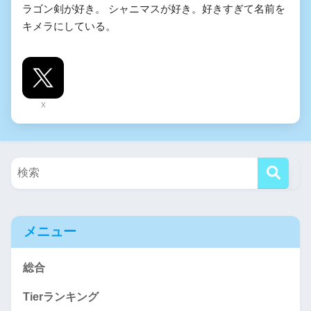
ラゴン剣が好き。 シャニマスが好き。好きすぎて名前を
キメラにしている。
X
メニュー
総合
Tierランキング