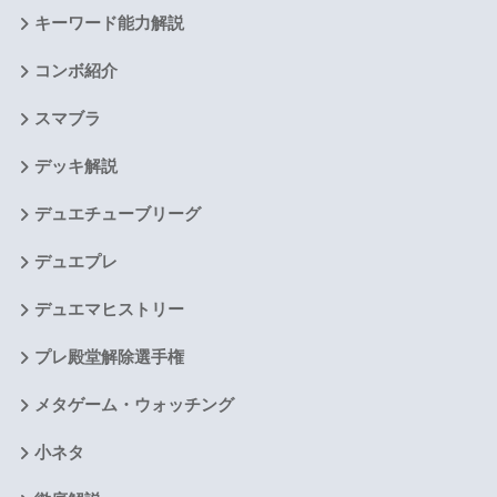
キーワード能力解説
コンボ紹介
スマブラ
デッキ解説
デュエチューブリーグ
デュエプレ
デュエマヒストリー
プレ殿堂解除選手権
メタゲーム・ウォッチング
小ネタ