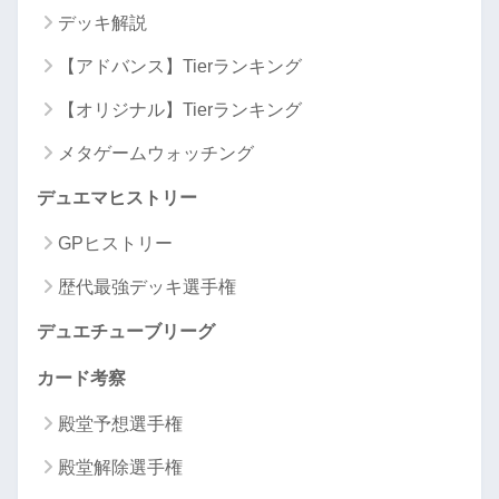
デッキ解説
【アドバンス】Tierランキング
【オリジナル】Tierランキング
メタゲームウォッチング
デュエマヒストリー
GPヒストリー
歴代最強デッキ選手権
デュエチューブリーグ
カード考察
殿堂予想選手権
殿堂解除選手権