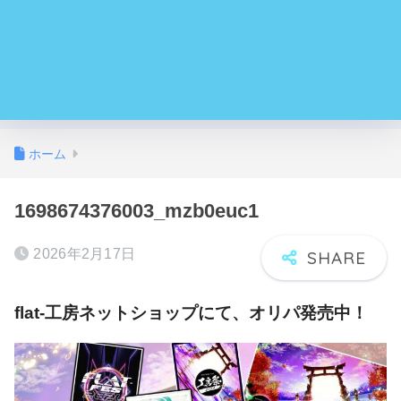
ホーム
1698674376003_mzb0euc1
2026年2月17日
flat-工房ネットショップにて、オリパ発売中！