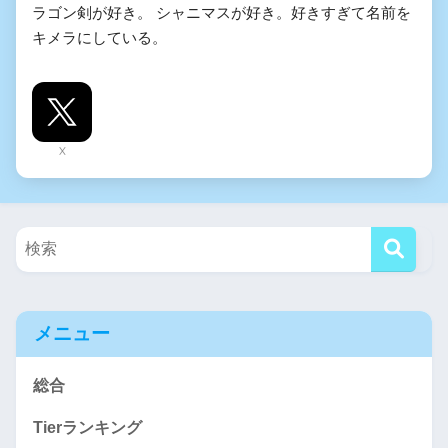
ラゴン剣が好き。 シャニマスが好き。好きすぎて名前を
キメラにしている。
X
メニュー
総合
Tierランキング