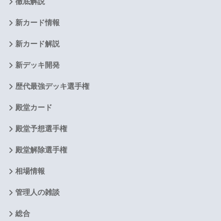
徹底解説
新カード情報
新カード解説
新デッキ開発
歴代最強デッキ選手権
殿堂カード
殿堂予想選手権
殿堂解除選手権
相場情報
管理人の雑談
総合