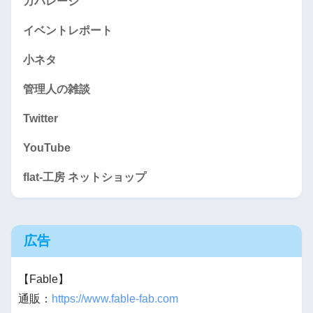
カバレージ
イベントレポート
小ネタ
管理人の雑談
Twitter
YouTube
flat-工房 ネットショップ
広告
【Fable】
通販：
https://www.fable-fab.com