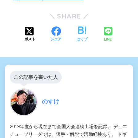
SHARE
LINE
ポスト
シェア
はてブ
この記事を書いた人
のすけ
2019年度から現在まで全国大会連続出場を記録。 デュエ
チューブリーグでは、選手・解説で活動経験あり。 ドギ