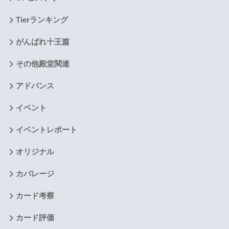
Tierランキング
がんばれ十王篇
その他殿堂関連
アドバンス
イベント
イベントレポート
オリジナル
カバレージ
カード考察
カード評価