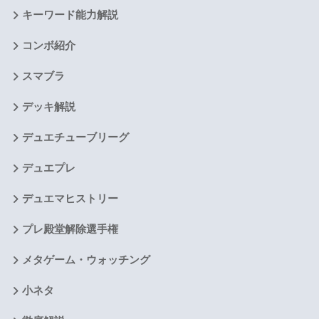
キーワード能力解説
コンボ紹介
スマブラ
デッキ解説
デュエチューブリーグ
デュエプレ
デュエマヒストリー
プレ殿堂解除選手権
メタゲーム・ウォッチング
小ネタ