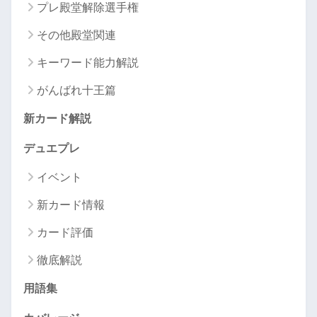
プレ殿堂解除選手権
その他殿堂関連
キーワード能力解説
がんばれ十王篇
新カード解説
デュエプレ
イベント
新カード情報
カード評価
徹底解説
用語集