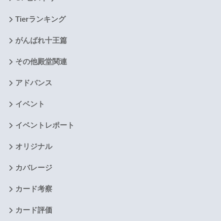
Tierランキング
がんばれ十王篇
その他殿堂関連
アドバンス
イベント
イベントレポート
オリジナル
カバレージ
カード考察
カード評価