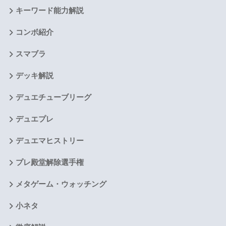
キーワード能力解説
コンボ紹介
スマブラ
デッキ解説
デュエチューブリーグ
デュエプレ
デュエマヒストリー
プレ殿堂解除選手権
メタゲーム・ウォッチング
小ネタ