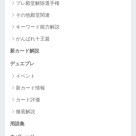
プレ殿堂解除選手権
その他殿堂関連
キーワード能力解説
がんばれ十王篇
新カード解説
デュエプレ
イベント
新カード情報
カード評価
徹底解説
用語集