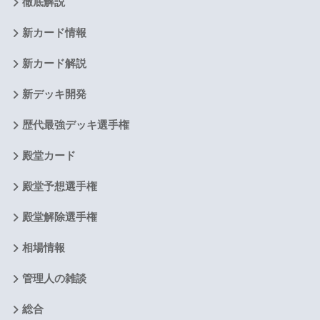
徹底解説
新カード情報
新カード解説
新デッキ開発
歴代最強デッキ選手権
殿堂カード
殿堂予想選手権
殿堂解除選手権
相場情報
管理人の雑談
総合