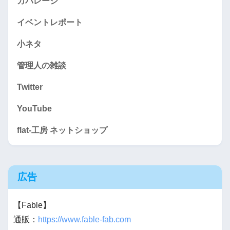
カバレージ
イベントレポート
小ネタ
管理人の雑談
Twitter
YouTube
flat-工房 ネットショップ
広告
【Fable】
通販：
https://www.fable-fab.com