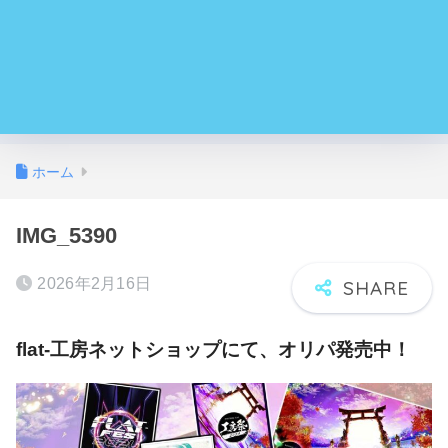
ホーム
IMG_5390
2026年2月16日
flat-工房ネットショップにて、オリパ発売中！