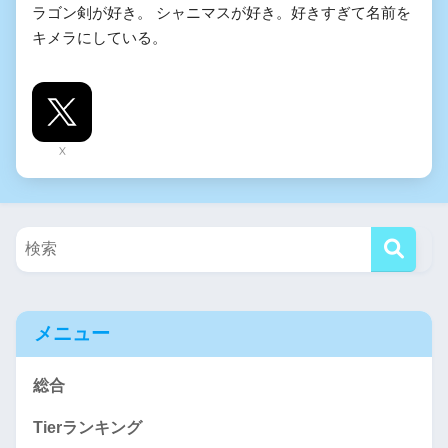
ラゴン剣が好き。 シャニマスが好き。好きすぎて名前を
キメラにしている。
X
メニュー
総合
Tierランキング