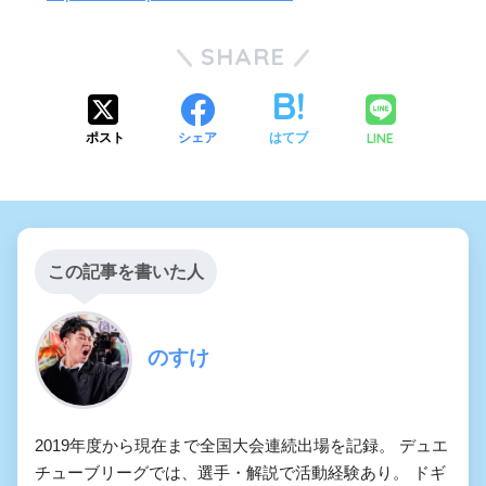
SHARE
LINE
ポスト
シェア
はてブ
この記事を書いた人
のすけ
2019年度から現在まで全国大会連続出場を記録。 デュエ
チューブリーグでは、選手・解説で活動経験あり。 ドギ