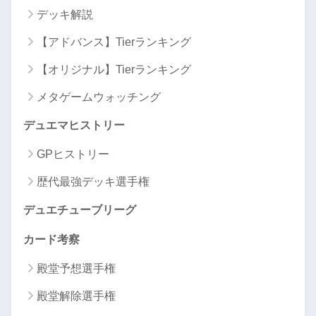
デッキ解説
【アドバンス】Tierランキング
【オリジナル】Tierランキング
メタゲームウォッチング
デュエマヒストリー
GPヒストリー
歴代最強デッキ選手権
デュエチューブリーグ
カード考察
殿堂予想選手権
殿堂解除選手権