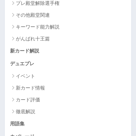
プレ殿堂解除選手権
その他殿堂関連
キーワード能力解説
がんばれ十王篇
新カード解説
デュエプレ
イベント
新カード情報
カード評価
徹底解説
用語集