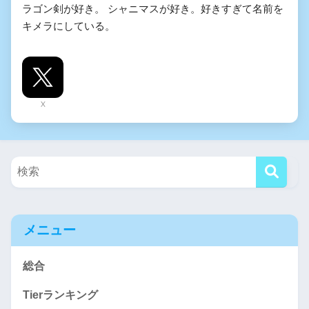
ラゴン剣が好き。 シャニマスが好き。好きすぎて名前を
キメラにしている。
X
メニュー
総合
Tierランキング