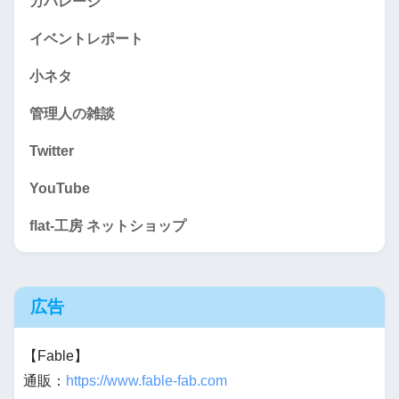
カバレージ
イベントレポート
小ネタ
管理人の雑談
Twitter
YouTube
flat-工房 ネットショップ
広告
【Fable】
通販：
https://www.fable-fab.com