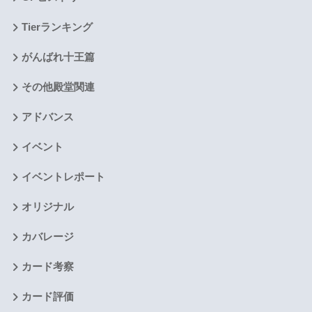
Tierランキング
がんばれ十王篇
その他殿堂関連
アドバンス
イベント
イベントレポート
オリジナル
カバレージ
カード考察
カード評価