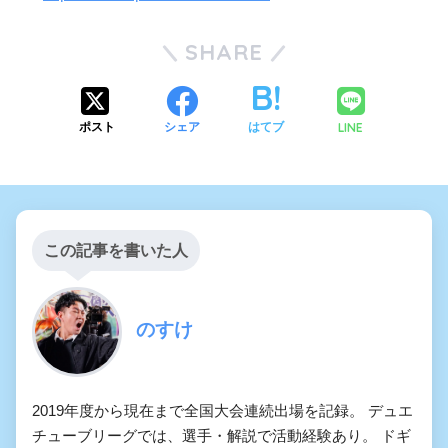
SHARE
LINE
ポスト
シェア
はてブ
この記事を書いた人
のすけ
2019年度から現在まで全国大会連続出場を記録。 デュエ
チューブリーグでは、選手・解説で活動経験あり。 ドギ