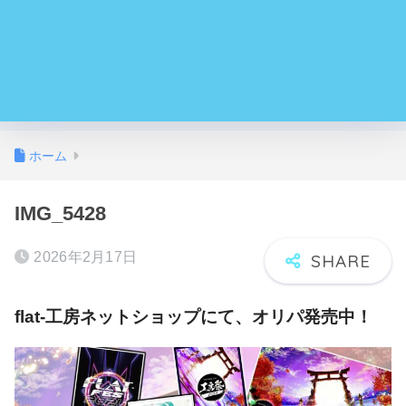
ホーム
IMG_5428
2026年2月17日
flat-工房ネットショップにて、オリパ発売中！