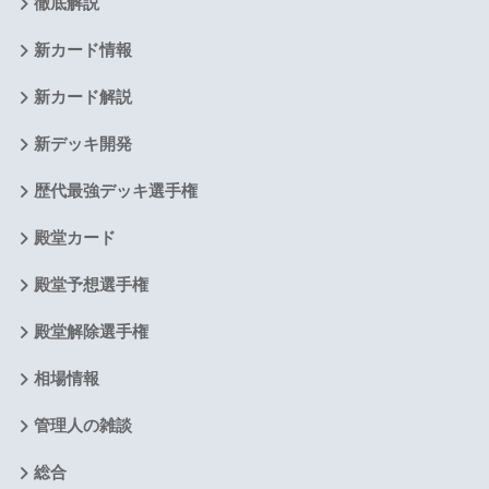
徹底解説
新カード情報
新カード解説
新デッキ開発
歴代最強デッキ選手権
殿堂カード
殿堂予想選手権
殿堂解除選手権
相場情報
管理人の雑談
総合