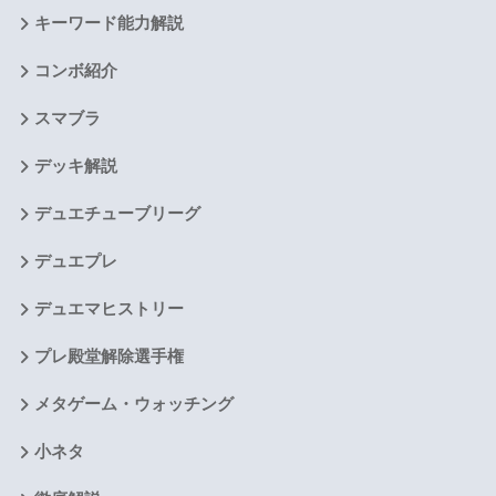
キーワード能力解説
コンボ紹介
スマブラ
デッキ解説
デュエチューブリーグ
デュエプレ
デュエマヒストリー
プレ殿堂解除選手権
メタゲーム・ウォッチング
小ネタ