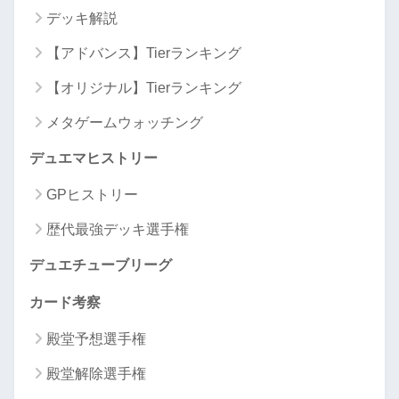
デッキ解説
【アドバンス】Tierランキング
【オリジナル】Tierランキング
メタゲームウォッチング
デュエマヒストリー
GPヒストリー
歴代最強デッキ選手権
デュエチューブリーグ
カード考察
殿堂予想選手権
殿堂解除選手権