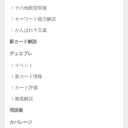
その他殿堂関連
キーワード能力解説
がんばれ十王篇
新カード解説
デュエプレ
イベント
新カード情報
カード評価
徹底解説
用語集
カバレージ