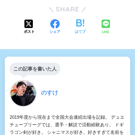
SHARE
LINE
ポスト
シェア
はてブ
この記事を書いた人
のすけ
2019年度から現在まで全国大会連続出場を記録。 デュエ
チューブリーグでは、選手・解説で活動経験あり。 ドギ
ラゴン剣が好き。 シャニマスが好き。好きすぎて名前を