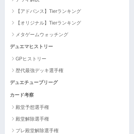
【アドバンス】Tierランキング
【オリジナル】Tierランキング
メタゲームウォッチング
デュエマヒストリー
GPヒストリー
歴代最強デッキ選手権
デュエチューブリーグ
カード考察
殿堂予想選手権
殿堂解除選手権
プレ殿堂解除選手権