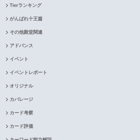
Tierランキング
がんばれ十王篇
その他殿堂関連
アドバンス
イベント
イベントレポート
オリジナル
カバレージ
カード考察
カード評価
キーワード能力解説