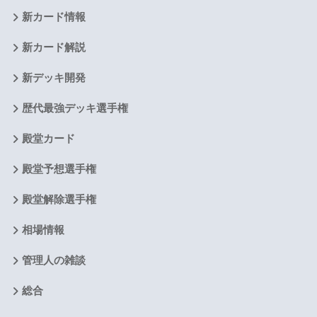
新カード情報
新カード解説
新デッキ開発
歴代最強デッキ選手権
殿堂カード
殿堂予想選手権
殿堂解除選手権
相場情報
管理人の雑談
総合