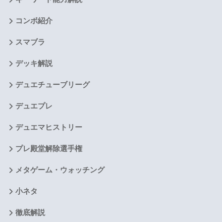
コンボ紹介
スマブラ
デッキ解説
デュエチューブリーグ
デュエプレ
デュエマヒストリー
プレ殿堂解除選手権
メタゲーム・ウォッチング
小ネタ
徹底解説