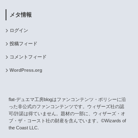
メタ情報
ログイン
投稿フィード
コメントフィード
WordPress.org
flat-デュエマ工房blogはファンコンテンツ・ポリシーに沿
った非公式のファンコンテンツです。ウィザーズ社の認
可/許諾は得ていません。題材の一部に、ウィザーズ・オ
ブ・ザ・コースト社の財産を含んでいます。©Wizards of
the Coast LLC.