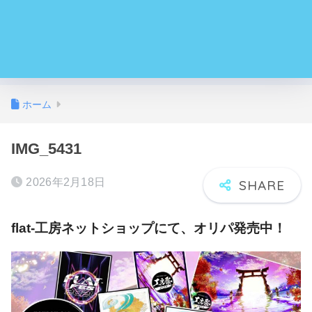
ホーム
IMG_5431
2026年2月18日
flat-工房ネットショップにて、オリパ発売中！