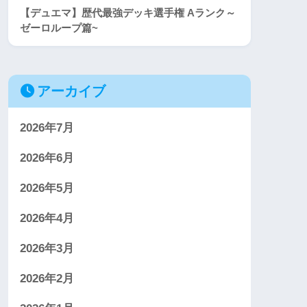
【デュエマ】歴代最強デッキ選手権 Aランク～
ゼーロループ篇~
アーカイブ
2026年7月
2026年6月
2026年5月
2026年4月
2026年3月
2026年2月