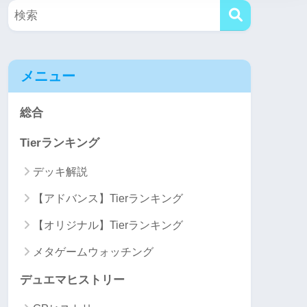
メニュー
総合
Tierランキング
デッキ解説
【アドバンス】Tierランキング
【オリジナル】Tierランキング
メタゲームウォッチング
デュエマヒストリー