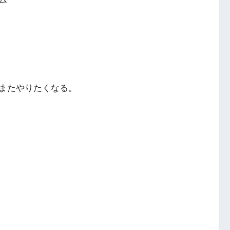
またやりたくなる。