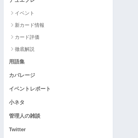
デュエプレ
イベント
新カード情報
カード評価
徹底解説
用語集
カバレージ
イベントレポート
小ネタ
管理人の雑談
Twitter