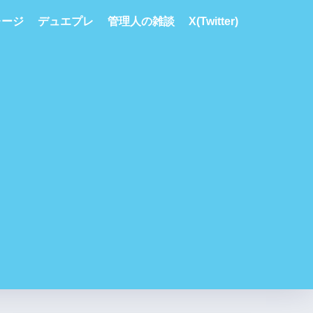
レージ
デュエプレ
管理人の雑談
X(Twitter)