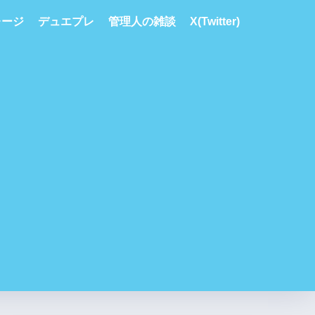
レージ
デュエプレ
管理人の雑談
X(Twitter)