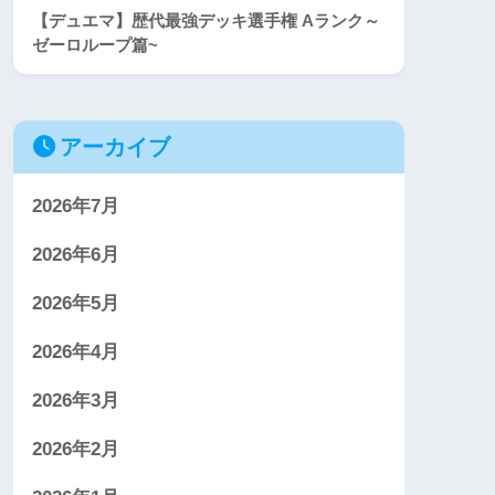
【デュエマ】歴代最強デッキ選手権 Aランク～
ゼーロループ篇~
アーカイブ
2026年7月
2026年6月
2026年5月
2026年4月
2026年3月
2026年2月