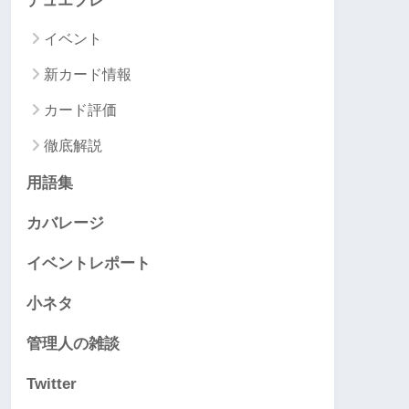
デュエプレ
イベント
新カード情報
カード評価
徹底解説
用語集
カバレージ
イベントレポート
小ネタ
管理人の雑談
Twitter