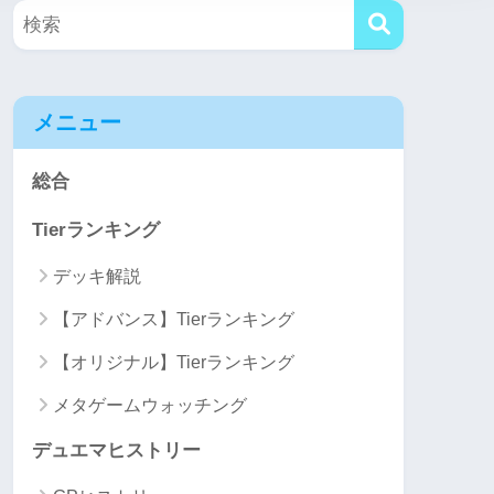
メニュー
総合
Tierランキング
デッキ解説
【アドバンス】Tierランキング
【オリジナル】Tierランキング
メタゲームウォッチング
デュエマヒストリー