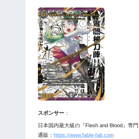
スポンサー
：
日本国内最大級の『Flesh and Blood』専門
通販：
https://www.fable-fab.com