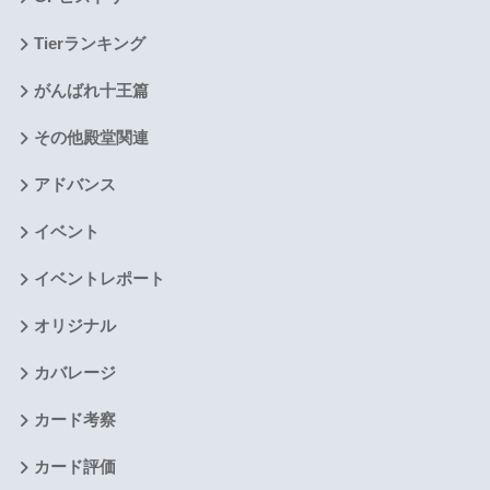
Tierランキング
がんばれ十王篇
その他殿堂関連
アドバンス
イベント
イベントレポート
オリジナル
カバレージ
カード考察
カード評価