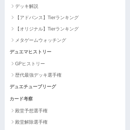
デッキ解説
【アドバンス】Tierランキング
【オリジナル】Tierランキング
メタゲームウォッチング
デュエマヒストリー
GPヒストリー
歴代最強デッキ選手権
デュエチューブリーグ
カード考察
殿堂予想選手権
殿堂解除選手権