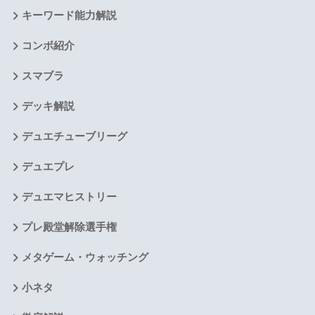
キーワード能力解説
コンボ紹介
スマブラ
デッキ解説
デュエチューブリーグ
デュエプレ
デュエマヒストリー
プレ殿堂解除選手権
メタゲーム・ウォッチング
小ネタ