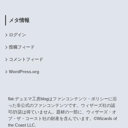
メタ情報
ログイン
投稿フィード
コメントフィード
WordPress.org
flat-デュエマ工房blogはファンコンテンツ・ポリシーに沿
った非公式のファンコンテンツです。ウィザーズ社の認
可/許諾は得ていません。題材の一部に、ウィザーズ・オ
ブ・ザ・コースト社の財産を含んでいます。©Wizards of
the Coast LLC.