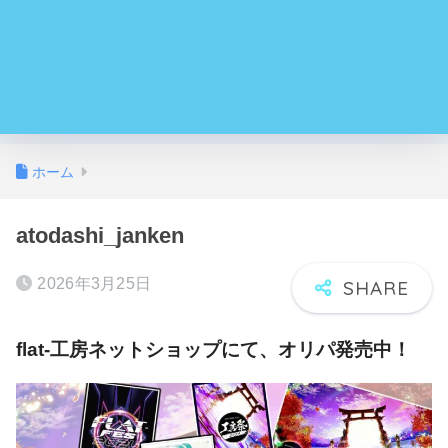
ホーム
atodashi_janken
2026年3月25日
flat-工房ネットショップにて、オリパ発売中！