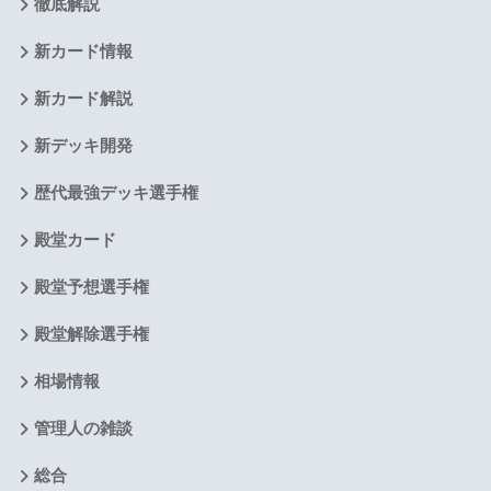
徹底解説
新カード情報
新カード解説
新デッキ開発
歴代最強デッキ選手権
殿堂カード
殿堂予想選手権
殿堂解除選手権
相場情報
管理人の雑談
総合