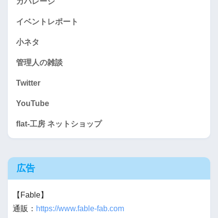
カバレージ
イベントレポート
小ネタ
管理人の雑談
Twitter
YouTube
flat-工房 ネットショップ
広告
【Fable】
通販：
https://www.fable-fab.com