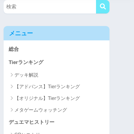
メニュー
総合
Tierランキング
デッキ解説
【アドバンス】Tierランキング
【オリジナル】Tierランキング
メタゲームウォッチング
デュエマヒストリー