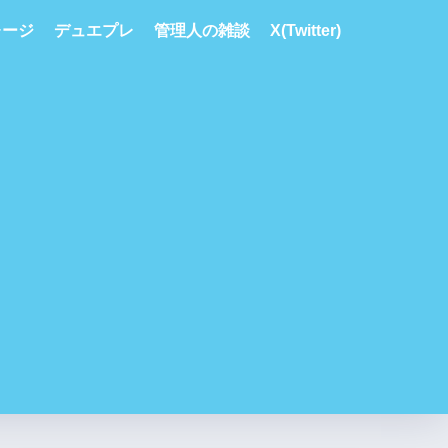
レージ
デュエプレ
管理人の雑談
X(Twitter)