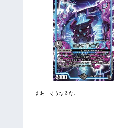
まあ、そうなるな。