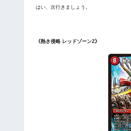
はい、次行きましょう。
《熱き侵略 レッドゾーンZ》