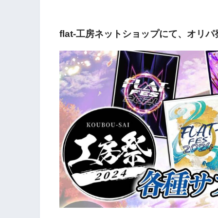
flat-工房ネットショップにて、オリ