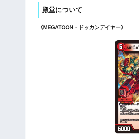
殿堂について
《MEGATOON・ドッカンデイヤー》