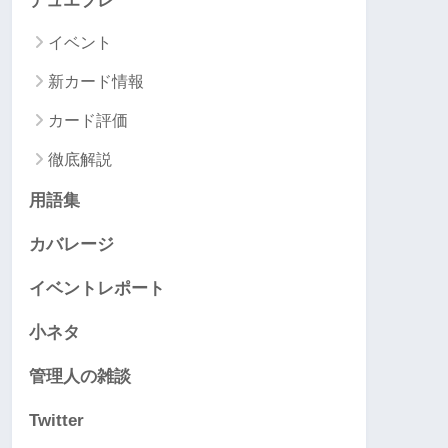
デュエプレ
イベント
新カード情報
カード評価
徹底解説
用語集
カバレージ
イベントレポート
小ネタ
管理人の雑談
Twitter