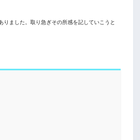
がありました。取り急ぎその所感を記していこうと