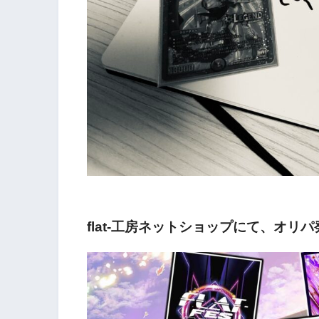
flat-工房ネットショップにて、オリ