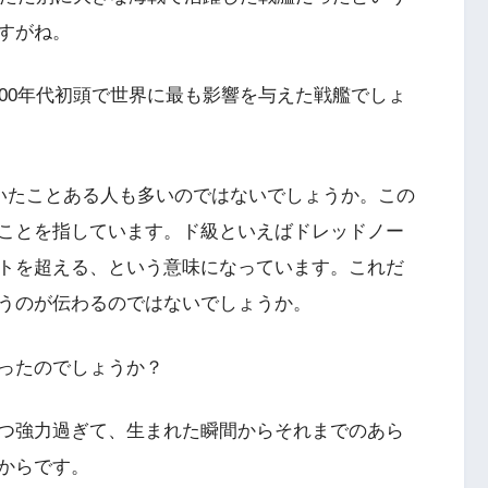
すがね。
00年代初頭で世界に最も影響を与えた戦艦でしょ
を聞いたことある人も多いのではないでしょうか。この
ことを指しています。ド級といえばドレッドノー
トを超える、という意味になっています。これだ
うのが伝わるのではないでしょうか。
ったのでしょうか？
つ強力過ぎて、生まれた瞬間からそれまでのあら
からです。