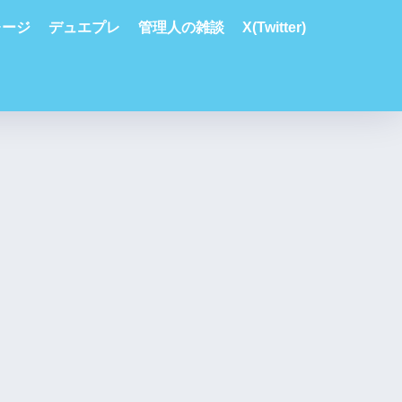
レージ
デュエプレ
管理人の雑談
X(Twitter)