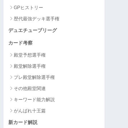
GPヒストリー
歴代最強デッキ選手権
デュエチューブリーグ
カード考察
殿堂予想選手権
殿堂解除選手権
プレ殿堂解除選手権
その他殿堂関連
キーワード能力解説
がんばれ十王篇
新カード解説