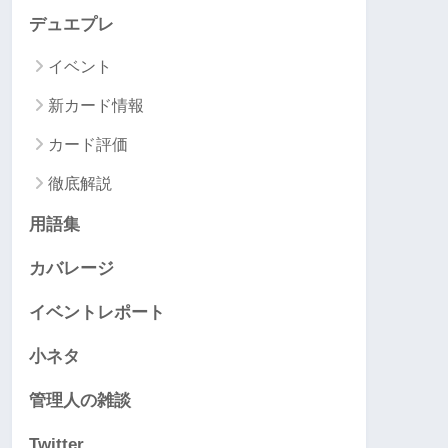
デュエプレ
イベント
新カード情報
カード評価
徹底解説
用語集
カバレージ
イベントレポート
小ネタ
管理人の雑談
Twitter