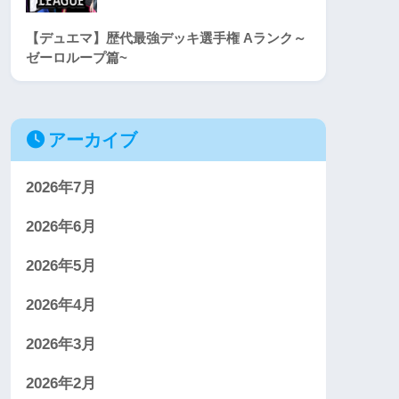
【デュエマ】歴代最強デッキ選手権 Aランク～
ゼーロループ篇~
アーカイブ
2026年7月
2026年6月
2026年5月
2026年4月
2026年3月
2026年2月