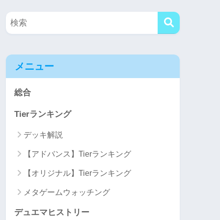
メニュー
総合
Tierランキング
デッキ解説
【アドバンス】Tierランキング
【オリジナル】Tierランキング
メタゲームウォッチング
デュエマヒストリー