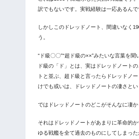
訳でもないです。実戦経験は一応あるんで
しかしこのドレッドノート、間違いなく19
う。
“ド級〇〇”“超ド級の××”みたいな言葉
ド級の「ド」とは、実はドレッドノートの
トと並ぶ、超ド級と言ったらドレッドノー
けでも或いは、ドレッドノートの凄さとい
ではドレッドノートのどこがそんなに凄か
それはドレッドノートがあまりに革命的か
ゆる戦艦を全て過去のものにしてしまった