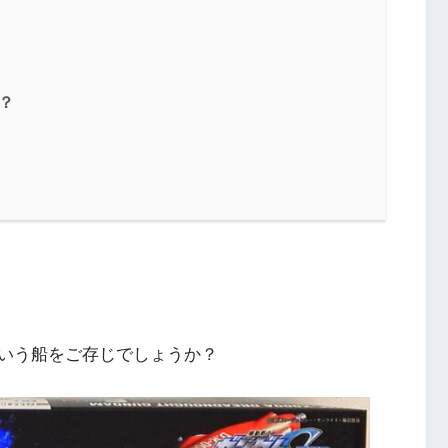
？
いう船をご存じでしょうか？