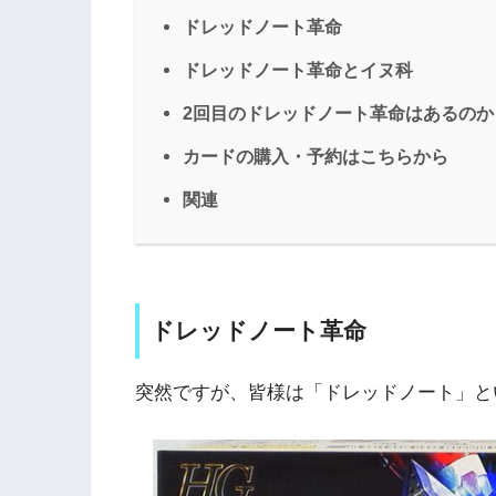
ドレッドノート革命
ドレッドノート革命とイヌ科
2回目のドレッドノート革命はあるのか
カードの購入・予約はこちらから
関連
ドレッドノート革命
突然ですが、皆様は「ドレッドノート」と