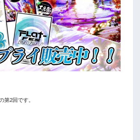
の第2回です。