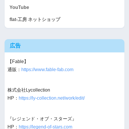
YouTube
flat-工房 ネットショップ
広告
【Fable】
通販：
https://www.fable-fab.com
株式会社Lycollection
HP：
https://ly-collection.net/work/edit/
『レジェンド・オブ・スターズ』
HP：
https://legend-of-stars.com