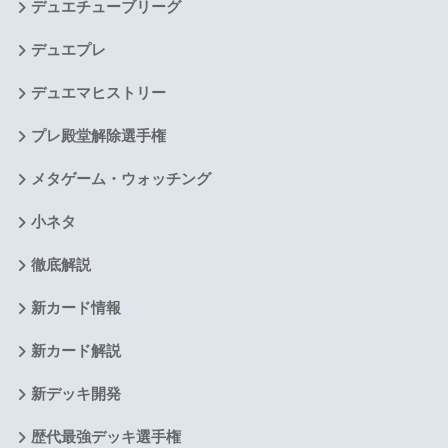
デュエチューブリーグ
デュエプレ
デュエマヒストリー
プレ殿堂解除選手権
メタゲーム・ウォッチング
小ネタ
徹底解説
新カード情報
新カード解説
新デッキ開発
歴代最強デッキ選手権