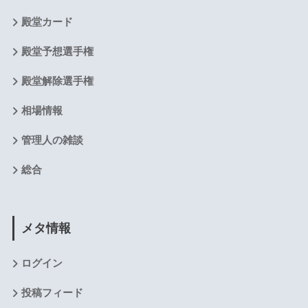
殿堂カード
殿堂予想選手権
殿堂解除選手権
相場情報
管理人の雑談
総合
メタ情報
ログイン
投稿フィード