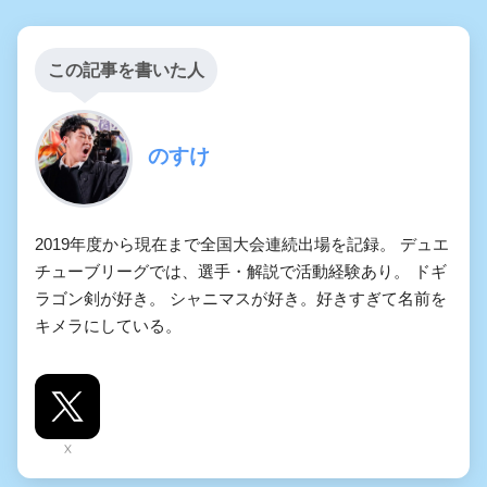
この記事を書いた人
のすけ
2019年度から現在まで全国大会連続出場を記録。 デュエ
チューブリーグでは、選手・解説で活動経験あり。 ドギ
ラゴン剣が好き。 シャニマスが好き。好きすぎて名前を
キメラにしている。
X