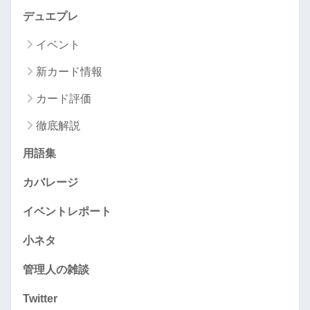
デュエプレ
イベント
新カード情報
カード評価
徹底解説
用語集
カバレージ
イベントレポート
小ネタ
管理人の雑談
Twitter