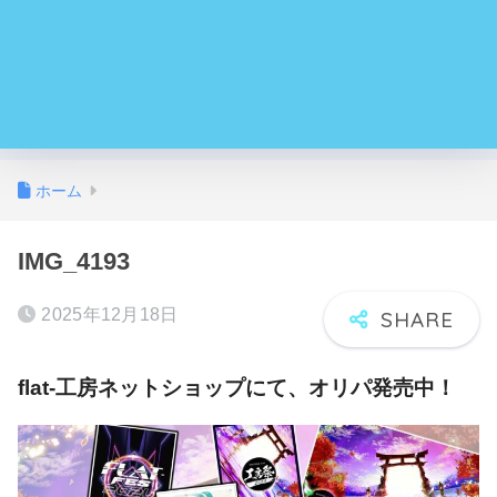
ホーム
IMG_4193
2025年12月18日
flat-工房ネットショップにて、オリパ発売中！