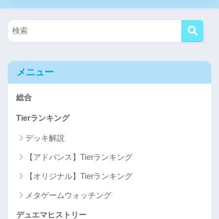
メニュー
総合
Tierランキング
デッキ解説
【アドバンス】Tierランキング
【オリジナル】Tierランキング
メタゲームウォッチング
デュエマヒストリー