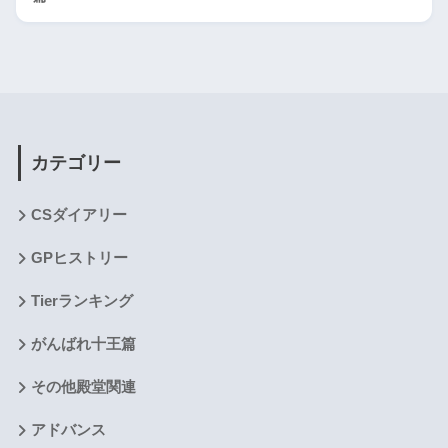
カテゴリー
CSダイアリー
GPヒストリー
Tierランキング
がんばれ十王篇
その他殿堂関連
アドバンス