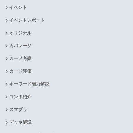
イベント
イベントレポート
オリジナル
カバレージ
カード考察
カード評価
キーワード能力解説
コンボ紹介
スマブラ
デッキ解説