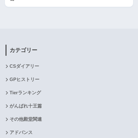
カテゴリー
CSダイアリー
GPヒストリー
Tierランキング
がんばれ十王篇
その他殿堂関連
アドバンス