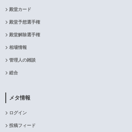
殿堂カード
殿堂予想選手権
殿堂解除選手権
相場情報
管理人の雑談
総合
メタ情報
ログイン
投稿フィード