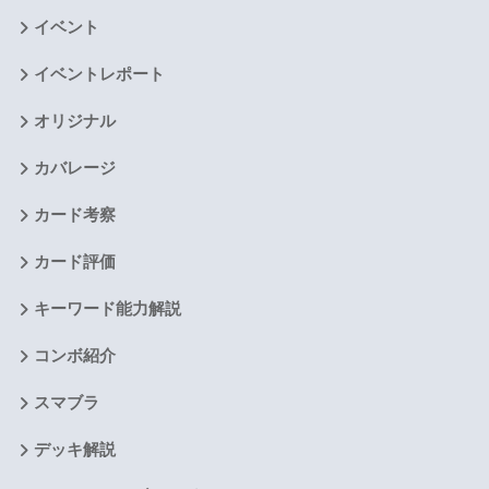
イベント
イベントレポート
オリジナル
カバレージ
カード考察
カード評価
キーワード能力解説
コンボ紹介
スマブラ
デッキ解説