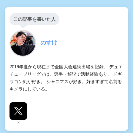
この記事を書いた人
のすけ
2019年度から現在まで全国大会連続出場を記録。 デュエ
チューブリーグでは、選手・解説で活動経験あり。 ドギ
ラゴン剣が好き。 シャニマスが好き。好きすぎて名前を
キメラにしている。
X