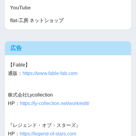
YouTube
flat-工房 ネットショップ
広告
【Fable】
通販：
https://www.fable-fab.com
株式会社Lycollection
HP：
https://ly-collection.net/work/edit/
『レジェンド・オブ・スターズ』
HP：
https://legend-of-stars.com