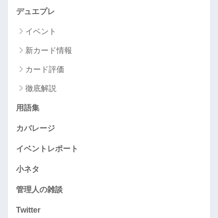
デュエプレ
イベント
新カード情報
カード評価
徹底解説
用語集
カバレージ
イベントレポート
小ネタ
管理人の雑談
Twitter