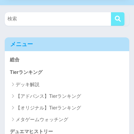
メニュー
総合
Tierランキング
デッキ解説
【アドバンス】Tierランキング
【オリジナル】Tierランキング
メタゲームウォッチング
デュエマヒストリー