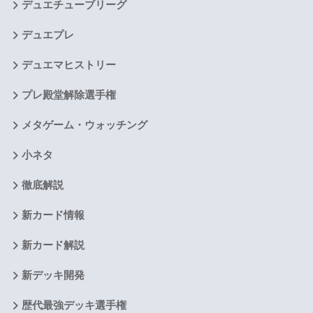
デュエチューブリーグ
デュエプレ
デュエマヒストリー
プレ殿堂解除選手権
メタゲーム・ウォッチング
小ネタ
徹底解説
新カード情報
新カード解説
新デッキ開発
歴代最強デッキ選手権