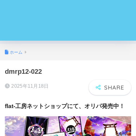
ホーム
dmrp12-022
2025年11月18日
flat-工房ネットショップにて、オリパ発売中！