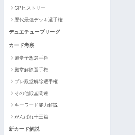
GPヒストリー
歴代最強デッキ選手権
デュエチューブリーグ
カード考察
殿堂予想選手権
殿堂解除選手権
プレ殿堂解除選手権
その他殿堂関連
キーワード能力解説
がんばれ十王篇
新カード解説