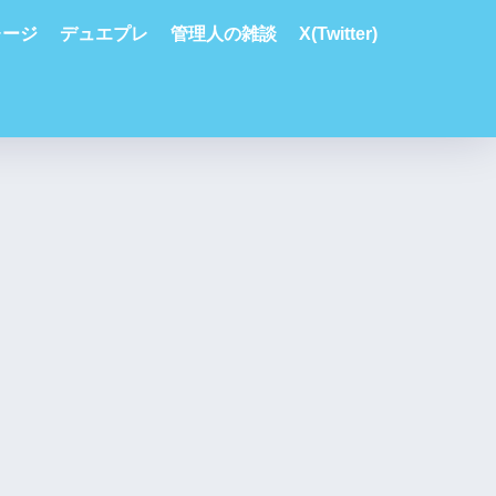
レージ
デュエプレ
管理人の雑談
X(Twitter)