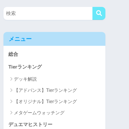
メニュー
総合
Tierランキング
デッキ解説
【アドバンス】Tierランキング
【オリジナル】Tierランキング
メタゲームウォッチング
デュエマヒストリー