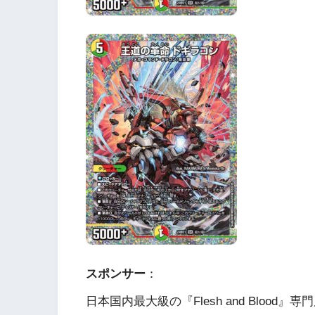
スポンサー
：
日本国内最大級の『Flesh and Blood』専門