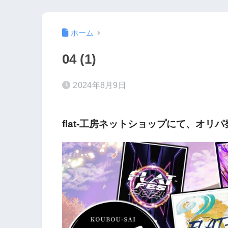
ホーム
04 (1)
2024年8月9日
flat-工房ネットショップにて、オリ