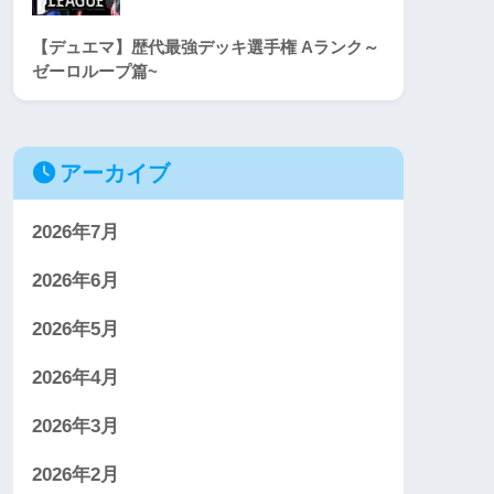
【デュエマ】歴代最強デッキ選手権 Aランク～
ゼーロループ篇~
アーカイブ
2026年7月
2026年6月
2026年5月
2026年4月
2026年3月
2026年2月