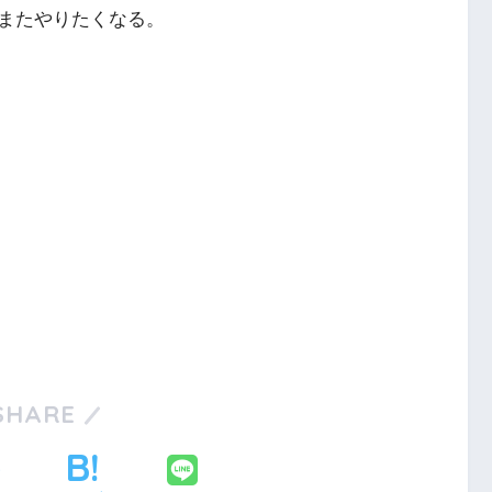
またやりたくなる。
SHARE