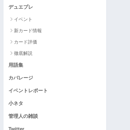
デュエプレ
イベント
新カード情報
カード評価
徹底解説
用語集
カバレージ
イベントレポート
小ネタ
管理人の雑談
Twitter