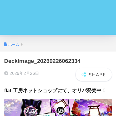
ホーム
DeckImage_20260226062334
2026年2月26日
flat-工房ネットショップにて、オリパ発売中！