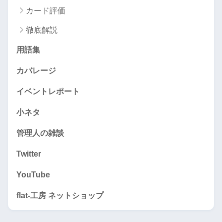
カード評価
徹底解説
用語集
カバレージ
イベントレポート
小ネタ
管理人の雑談
Twitter
YouTube
flat-工房 ネットショップ