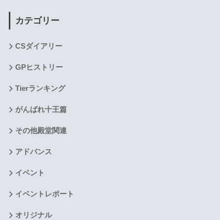
カテゴリー
CSダイアリー
GPヒストリー
Tierランキング
がんばれ十王篇
その他殿堂関連
アドバンス
イベント
イベントレポート
オリジナル