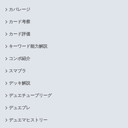
カバレージ
カード考察
カード評価
キーワード能力解説
コンボ紹介
スマブラ
デッキ解説
デュエチューブリーグ
デュエプレ
デュエマヒストリー