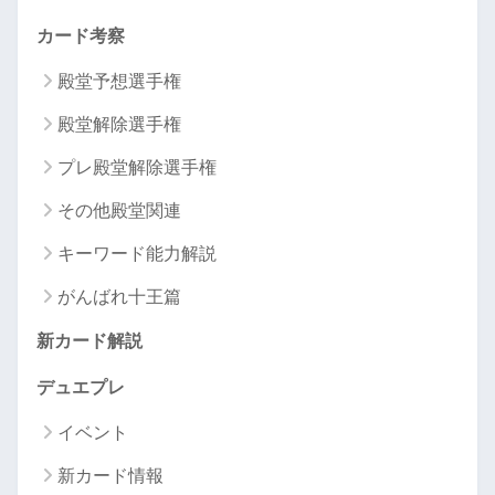
カード考察
殿堂予想選手権
殿堂解除選手権
プレ殿堂解除選手権
その他殿堂関連
キーワード能力解説
がんばれ十王篇
新カード解説
デュエプレ
イベント
新カード情報