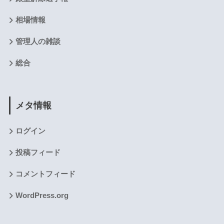
相場情報
管理人の雑談
総合
メタ情報
ログイン
投稿フィード
コメントフィード
WordPress.org