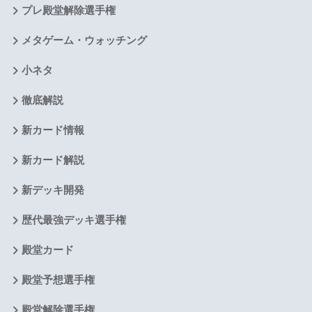
プレ殿堂解除選手権
メタゲーム・ウォッチング
小ネタ
徹底解説
新カード情報
新カード解説
新デッキ開発
歴代最強デッキ選手権
殿堂カード
殿堂予想選手権
殿堂解除選手権