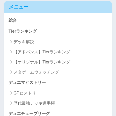
メニュー
総合
Tierランキング
デッキ解説
【アドバンス】Tierランキング
【オリジナル】Tierランキング
メタゲームウォッチング
デュエマヒストリー
GPヒストリー
歴代最強デッキ選手権
デュエチューブリーグ