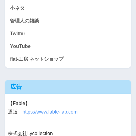
小ネタ
管理人の雑談
Twitter
YouTube
flat-工房 ネットショップ
広告
【Fable】
通販：
https://www.fable-fab.com
株式会社Lycollection