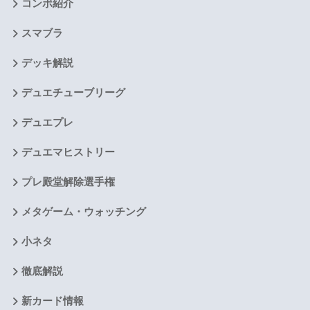
コンボ紹介
スマブラ
デッキ解説
デュエチューブリーグ
デュエプレ
デュエマヒストリー
プレ殿堂解除選手権
メタゲーム・ウォッチング
小ネタ
徹底解説
新カード情報