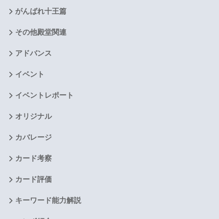
がんばれ十王篇
その他殿堂関連
アドバンス
イベント
イベントレポート
オリジナル
カバレージ
カード考察
カード評価
キーワード能力解説