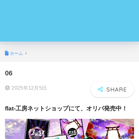
ホーム
06
2025年12月5日
flat-工房ネットショップにて、オリパ発売中！