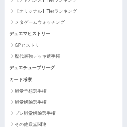
【アドバンス】Tierランキング
【オリジナル】Tierランキング
メタゲームウォッチング
デュエマヒストリー
GPヒストリー
歴代最強デッキ選手権
デュエチューブリーグ
カード考察
殿堂予想選手権
殿堂解除選手権
プレ殿堂解除選手権
その他殿堂関連