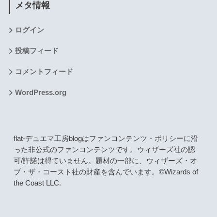
メタ情報
ログイン
投稿フィード
コメントフィード
WordPress.org
flat-デュエマ工房blogはファンコンテンツ・ポリシーに沿
った非公式のファンコンテンツです。ウィザーズ社の認
可/許諾は得ていません。題材の一部に、ウィザーズ・オ
ブ・ザ・コースト社の財産を含んでいます。©Wizards of
the Coast LLC.