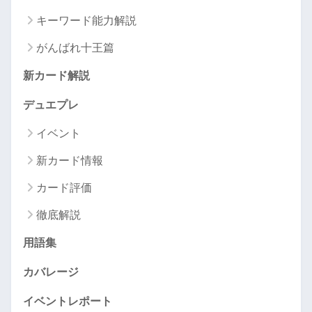
キーワード能力解説
がんばれ十王篇
新カード解説
デュエプレ
イベント
新カード情報
カード評価
徹底解説
用語集
カバレージ
イベントレポート