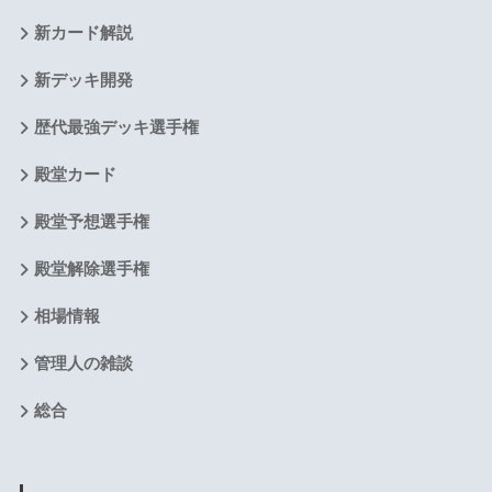
新カード解説
新デッキ開発
歴代最強デッキ選手権
殿堂カード
殿堂予想選手権
殿堂解除選手権
相場情報
管理人の雑談
総合