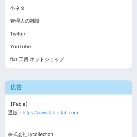
小ネタ
管理人の雑談
Twitter
YouTube
flat-工房 ネットショップ
広告
【Fable】
通販：
https://www.fable-fab.com
株式会社Lycollection