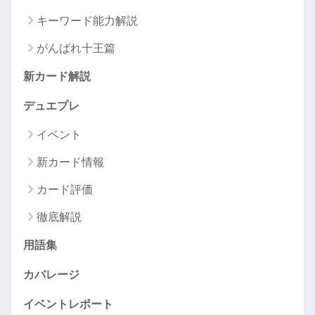
キーワード能力解説
がんばれ十王篇
新カード解説
デュエプレ
イベント
新カード情報
カード評価
徹底解説
用語集
カバレージ
イベントレポート