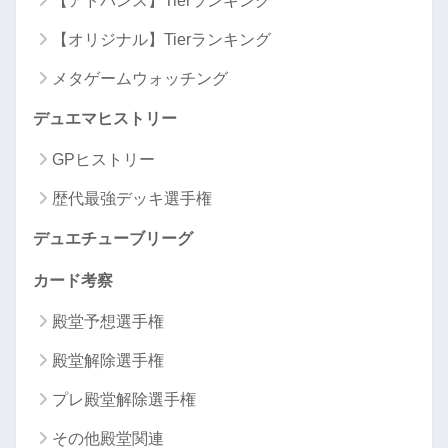
【アドバンス】Tierランキング
【オリジナル】Tierランキング
メタゲームウォッチング
デュエマヒストリー
GPヒストリー
歴代最強デッキ選手権
デュエチューブリーグ
カード考察
殿堂予想選手権
殿堂解除選手権
プレ殿堂解除選手権
その他殿堂関連