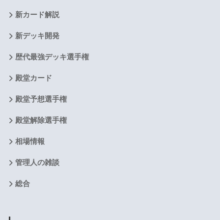
新カード解説
新デッキ開発
歴代最強デッキ選手権
殿堂カード
殿堂予想選手権
殿堂解除選手権
相場情報
管理人の雑談
総合