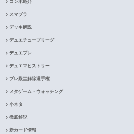
コンボ紹介
スマブラ
デッキ解説
デュエチューブリーグ
デュエプレ
デュエマヒストリー
プレ殿堂解除選手権
メタゲーム・ウォッチング
小ネタ
徹底解説
新カード情報