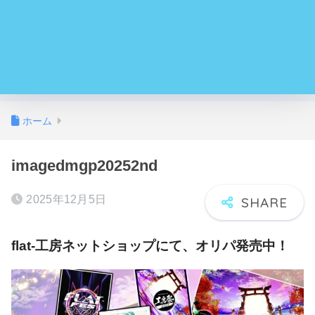
ホーム
imagedmgp20252nd
2025年12月5日
flat-工房ネットショップにて、オリパ発売中！