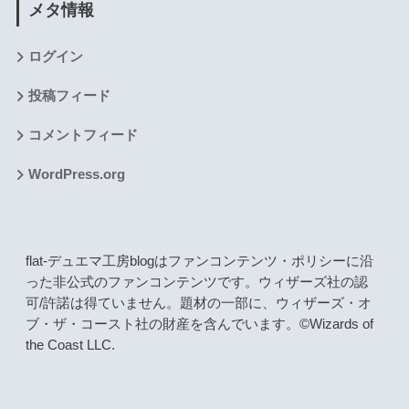
メタ情報
ログイン
投稿フィード
コメントフィード
WordPress.org
flat-デュエマ工房blogはファンコンテンツ・ポリシーに沿
った非公式のファンコンテンツです。ウィザーズ社の認
可/許諾は得ていません。題材の一部に、ウィザーズ・オ
ブ・ザ・コースト社の財産を含んでいます。©Wizards of
the Coast LLC.