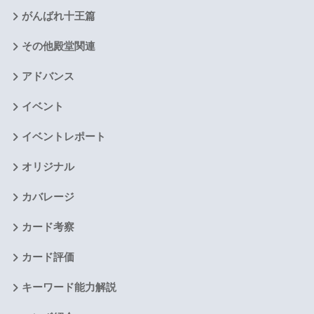
がんばれ十王篇
その他殿堂関連
アドバンス
イベント
イベントレポート
オリジナル
カバレージ
カード考察
カード評価
キーワード能力解説