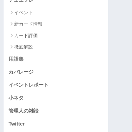
デュエプレ
イベント
新カード情報
カード評価
徹底解説
用語集
カバレージ
イベントレポート
小ネタ
管理人の雑談
Twitter