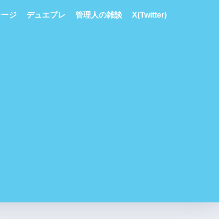
レージ
デュエプレ
管理人の雑談
X(Twitter)