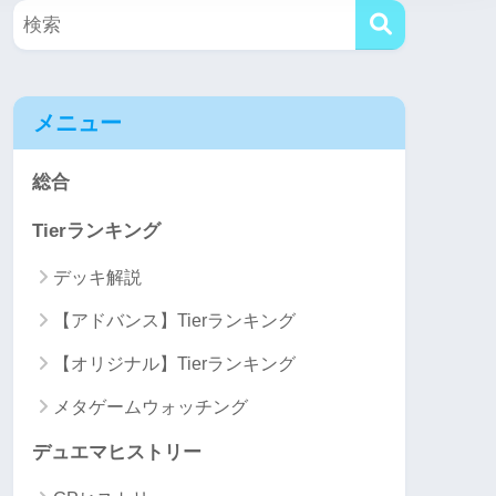
メニュー
総合
Tierランキング
デッキ解説
【アドバンス】Tierランキング
【オリジナル】Tierランキング
メタゲームウォッチング
デュエマヒストリー