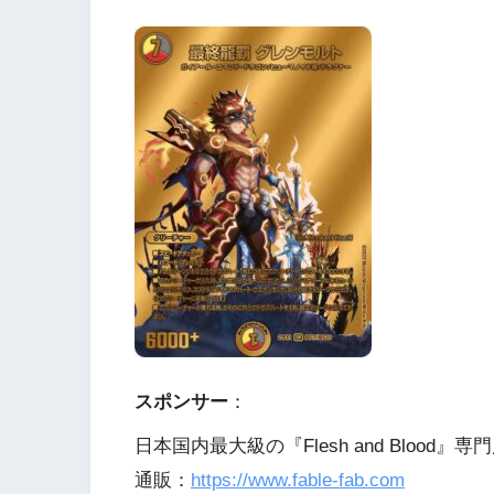
スポンサー
：
日本国内最大級の『Flesh and Blood』専門
通販：
https://www.fable-fab.com