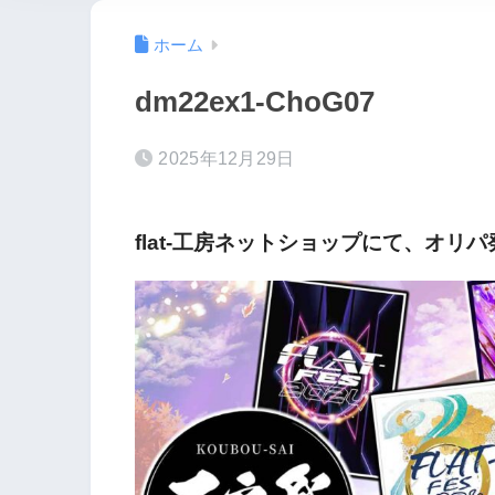
ホーム
dm22ex1-ChoG07
2025年12月29日
flat-工房ネットショップにて、オリ