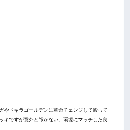
ガやドギラゴールデンに革命チェンジして殴って
ッキですが意外と隙がない。環境にマッチした良