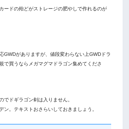
カードの殆どがストレージの肥やしで作れるのが
応GWDがありますが、値段変わらない上GWDドラ
規で買うならメガマグマドラゴン集めてくださ
のでドギラゴン剣は入りません。
デン。テキストおさらいしておきましょう。