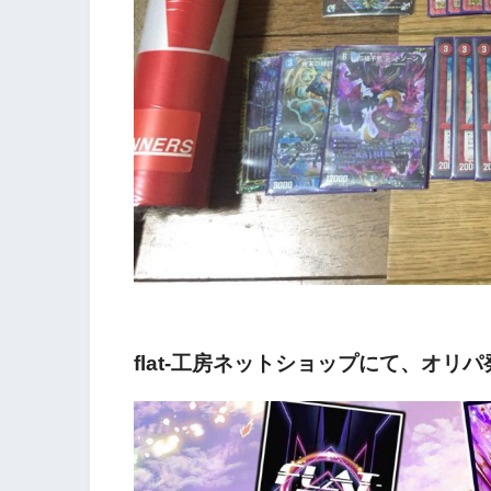
flat-工房ネットショップにて、オリ