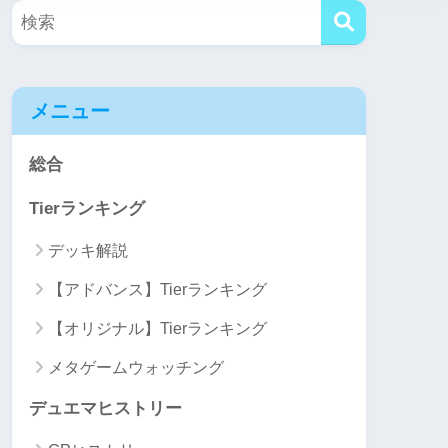
メニュー
総合
Tierランキング
デッキ解説
【アドバンス】Tierランキング
【オリジナル】Tierランキング
メタゲームウォッチング
デュエマヒストリー