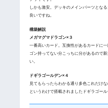
しかも激安。デッキのメインパーツとなる
良いですね。
構築解説
メガマグマドラゴン×３
一番高いカード。互換性があるカードに一
ゴン持ってない分こっちに分があるので新
い。
ドギラゴールデン×４
見てもらったらわかる通り多色これだけな
というわけで搭載されましたドギラゴール