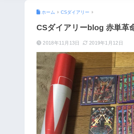
ホーム
CSダイアリー
CSダイアリーblog 赤単
2018年11月13日
2019年1月12日