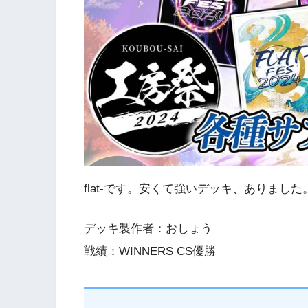
flat-です。安くて強いデッキ、ありました
デッキ製作者：おしょう
戦績：WINNERS CS優勝