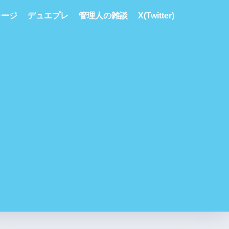
レージ
デュエプレ
管理人の雑談
X(Twitter)