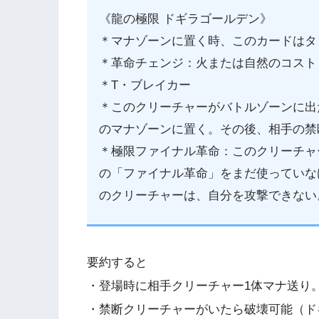
《龍の極限 ドギラゴールデン》
＊マナゾーンに置く時、このカードはタ
＊革命チェンジ：火または自然のコスト
＊T・ブレイカー
＊このクリーチャーがバトルゾーンに出
のマナゾーンに置く。その後、相手の禁
＊極限ファイナル革命：このクリーチャ
の「ファイナル革命」をまだ使っていなけ
のクリーチャーは、自分を攻撃できない
要約すると
・登場時に相手クリーチャー1体マナ送り
・禁断クリーチャーがいたら破壊可能（ドキ