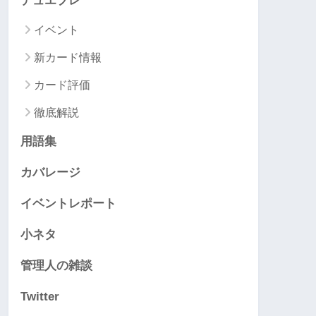
デュエプレ
イベント
新カード情報
カード評価
徹底解説
用語集
カバレージ
イベントレポート
小ネタ
管理人の雑談
Twitter