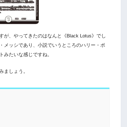
、やってきたのはなんと《Black Lotus》でし
・メッシであり、小説でいうところのハリー・ポ
トみたいな感じですね。
みましょう。