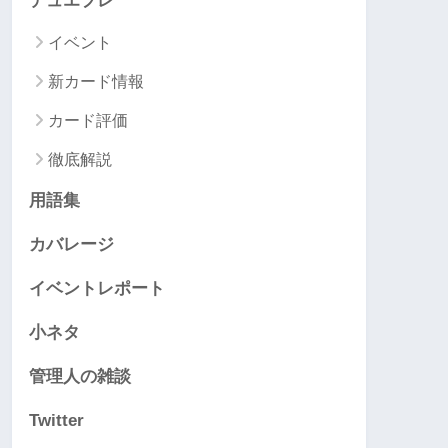
デュエプレ
イベント
新カード情報
カード評価
徹底解説
用語集
カバレージ
イベントレポート
小ネタ
管理人の雑談
Twitter