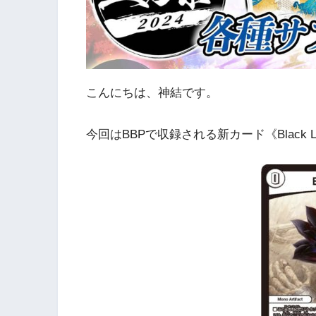
こんにちは、神結です。
今回はBBPで収録される新カード《Black 