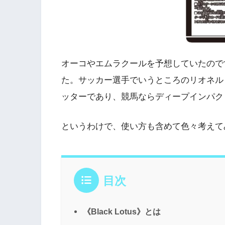
オーコやエムラクールを予想していたのですが
た。サッカー選手でいうところのリオネル
ッターであり、競馬ならディープインパク
というわけで、使い方も含めて色々考えて
目次
《Black Lotus》とは