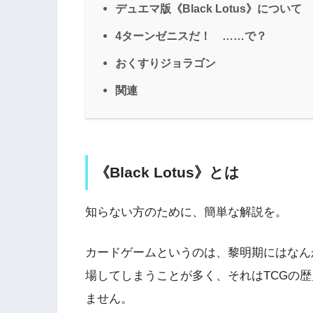
デュエマ版《Black Lotus》について
4ターンゼニスだ！ ……で？
おくすりジョラゴン
関連
《Black Lotus》とは
知らない方のために、簡単な解説を。
カードゲームというのは、黎明期にはなん
場してしまうことが多く、それはTCGの
ません。