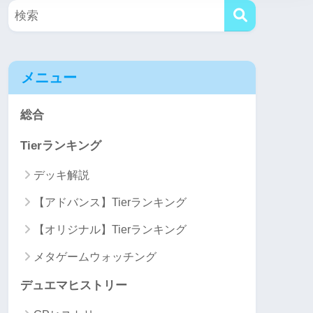
メニュー
総合
Tierランキング
デッキ解説
【アドバンス】Tierランキング
【オリジナル】Tierランキング
メタゲームウォッチング
デュエマヒストリー