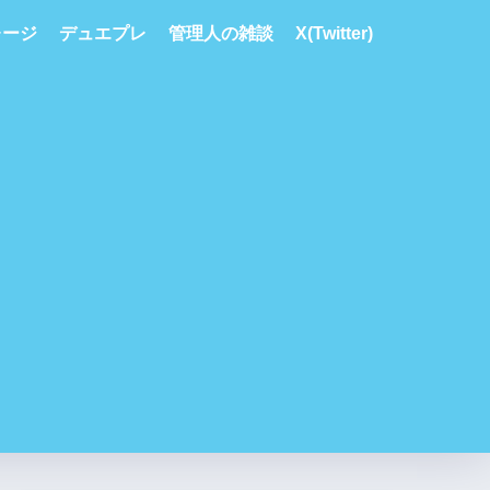
レージ
デュエプレ
管理人の雑談
X(Twitter)