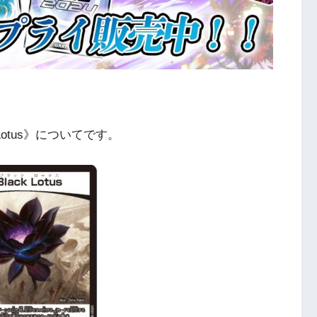
Lotus》についてです。