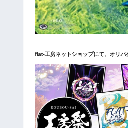
flat-工房ネットショップにて、オリ