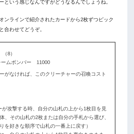
ーという感じなんですがどうなるんでしょうね。
オンラインで紹介されたカードから2枚ずつピック
と合わせてどうぞ。
 （8）
ムボンバー 11000
ーがなければ、このクリーチャーの召喚コスト
ーが攻撃する時、自分の山札の上から1枚目を見
1体、その山札の2枚または自分の手札から選び、
りを好きな順序で山札の一番上に戻す）