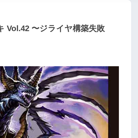
Vol.42 〜ジライヤ構築失敗