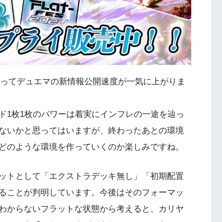
入ってデュエマの新情報公開速度が一気に上がりま
1枚1枚のパワーは着実にインフレの一途を辿っ
ないかと思ってはいますが、終わったあとの環境
どのような環境を作っていくのか楽しみですね。
ットとして「エクストラデッキ無し」「初期配置
ることが判明しています。今後はそのフォーマッ
わからないフラットな状態から考えると、カリヤ