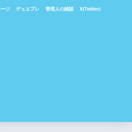
レージ
デュエプレ
管理人の雑談
X(Twitter)