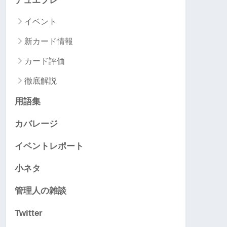
デュエプレ
イベント
新カード情報
カード評価
徹底解説
用語集
カバレージ
イベントレポート
小ネタ
管理人の雑談
Twitter