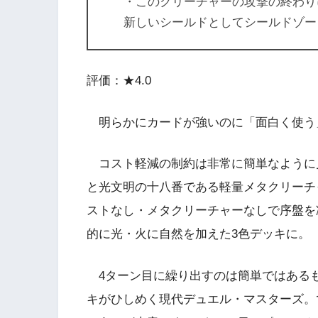
・このクリーチャーの攻撃の終わり
新しいシールドとしてシールドゾー
評価：★4.0
明らかにカードが強いのに「面白く使う
コスト軽減の制約は非常に簡単なように
と光文明の十八番である軽量メタクリーチ
ストなし・メタクリーチャーなしで序盤を
的に光・火に自然を加えた3色デッキに。
4ターン目に繰り出すのは簡単ではあるも
キがひしめく現代デュエル・マスターズ。