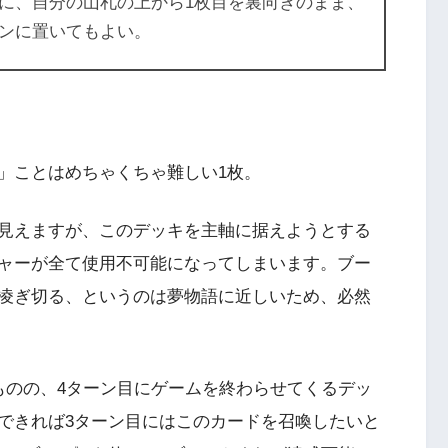
に、自分の山札の上から1枚目を裏向きのまま、
ンに置いてもよい。
」ことはめちゃくちゃ難しい1枚。
見えますが、このデッキを主軸に据えようとする
ャーが全て使用不可能になってしまいます。ブー
凌ぎ切る、というのは夢物語に近しいため、必然
のの、4ターン目にゲームを終わらせてくるデッ
できれば3ターン目にはこのカードを召喚したいと