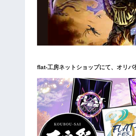
flat-工房ネットショップにて、オリ