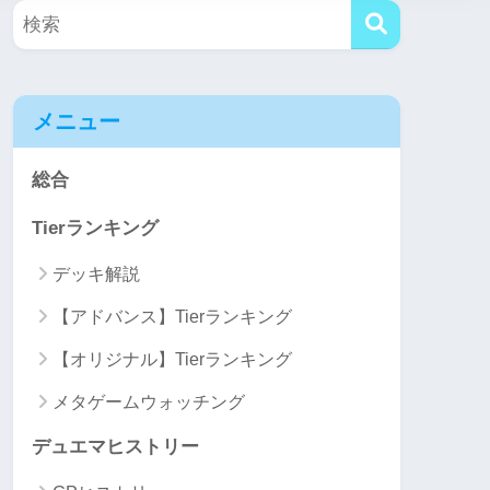
メニュー
総合
Tierランキング
デッキ解説
【アドバンス】Tierランキング
【オリジナル】Tierランキング
メタゲームウォッチング
デュエマヒストリー