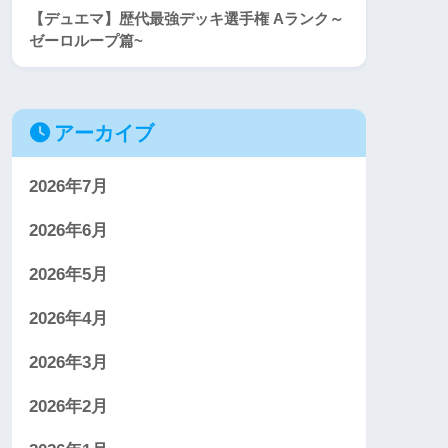
【デュエマ】歴代最強デッキ選手権 Aランク～
ゼーロループ篇~
アーカイブ
2026年7月
2026年6月
2026年5月
2026年4月
2026年3月
2026年2月