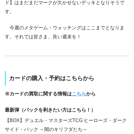
ド】はまだまだマークが欠かせないデッキとなりそうで
す。
今週のメタゲーム・ウォッチングはここまでとなりま
す。それでは皆さま、良い週末を！
カードの購入・予約はこちらから
※カードの買取に関する情報は
こちら
から
最新弾（パックを剥きたい方はこちら！）
【BOX】デュエル・マスターズTCG ヒーローズ・ダーク
サイド・パック ～闇のキリフダたち～