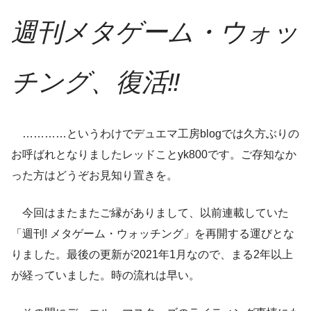
週刊メタゲーム・ウォッ
チング、復活‼︎
…………というわけでデュエマ工房blogでは久方ぶりの
お呼ばれとなりましたレッドことyk800です。ご存知なか
った方はどうぞお見知り置きを。
今回はまたまたご縁がありまして、以前連載していた
「週刊! メタゲーム・ウォッチング」を再開する運びとな
りました。最後の更新が2021年1月なので、まる2年以上
が経っていました。時の流れは早い。