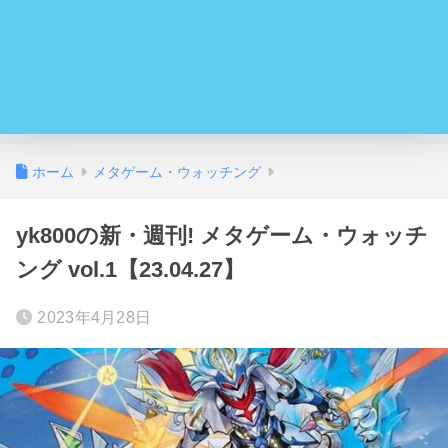
ホーム
メタゲーム・ウォッチング
yk800の新・週刊! メタゲーム・ウォッチ
ング vol.1【23.04.27】
2023年4月28日