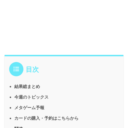
目次
結果総まとめ
今週のトピックス
メタゲーム予報
カードの購入・予約はこちらから