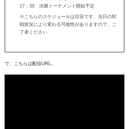
17：30 決勝トーナメント開始予定
※こちらのスケジュールは目安です。当日の対
戦状況により変わる可能性がありますので、ご
了承ください
で、こちらは配信URL。