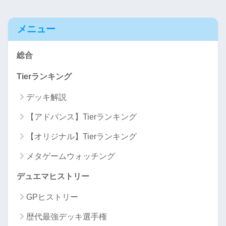
メニュー
総合
Tierランキング
デッキ解説
【アドバンス】Tierランキング
【オリジナル】Tierランキング
メタゲームウォッチング
デュエマヒストリー
GPヒストリー
歴代最強デッキ選手権