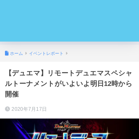
ホーム
イベントレポート
【デュエマ】リモートデュエマスペシャ
ルトーナメントがいよいよ明日12時から
開催
2020年7月17日