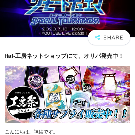
flat-工房ネットショップにて、オリパ発売中！
こんにちは、神結です。