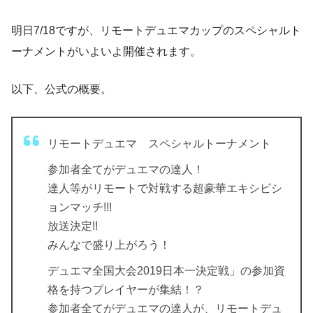
明日7/18ですが、リモートデュエマカップのスペシャルト
ーナメントがいよいよ開催されます。
以下、公式の概要。
リモートデュエマ スペシャルトーナメント
参加者全てがデュエマの達人！
達人等がリモートで対戦する超豪華エキシビシ
ョンマッチ!!!
放送決定!!
みんなで盛り上がろう！
デュエマ全国大会2019日本一決定戦」の参加資
格を持つプレイヤーが集結！？
参加者全てがデュエマの達人が、リモートデュ