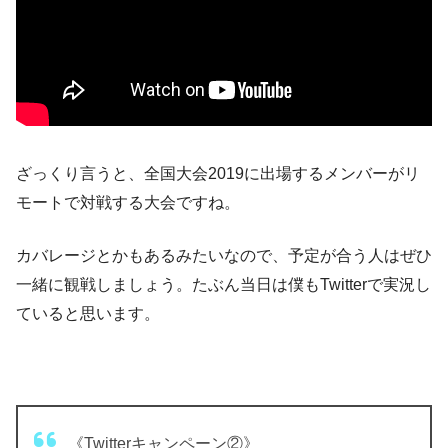
ざっくり言うと、全国大会2019に出場するメンバーがリ
モートで対戦する大会ですね。
カバレージとかもあるみたいなので、予定が合う人はぜひ
一緒に観戦しましょう。たぶん当日は僕もTwitterで実況し
ていると思います。
《Twitterキャンペーン②》