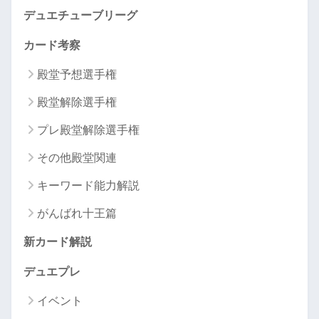
デュエチューブリーグ
カード考察
殿堂予想選手権
殿堂解除選手権
プレ殿堂解除選手権
その他殿堂関連
キーワード能力解説
がんばれ十王篇
新カード解説
デュエプレ
イベント