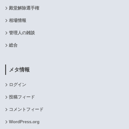
殿堂解除選手権
相場情報
管理人の雑談
総合
メタ情報
ログイン
投稿フィード
コメントフィード
WordPress.org