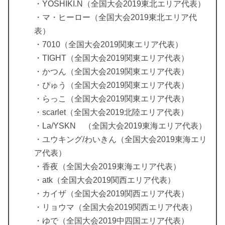
・YOSHIKI.N（全国大会2019東北エリア代表）
・マ・ヒーロー（全国大会2019東北エリア代
表）
・7010（全国大会2019関東エリア代表）
・TIGHT（全国大会2019関東エリア代表）
・かつん（全国大会2019関東エリア代表）
・ぴゅう（全国大会2019関東エリア代表）
・らっこ（全国大会2019関東エリア代表）
・scarlet（全国大会2019北陸エリア代表）
・La/YSKN （全国大会2019東海エリア代表）
・ユウキング/わいきん（全国大会2019東海エリ
ア代表）
・香夜（全国大会2019東海エリア代表）
・atk（全国大会2019関西エリア代表）
・カイザ（全国大会2019関西エリア代表）
・リョウマ（全国大会2019関西エリア代表）
・ゆで（全国大会2019中四国エリア代表）