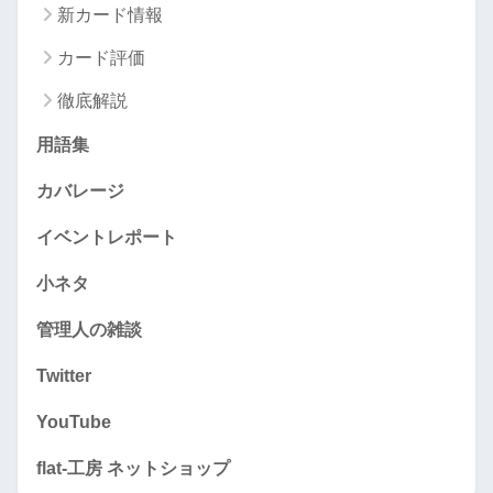
新カード情報
カード評価
徹底解説
用語集
カバレージ
イベントレポート
小ネタ
管理人の雑談
Twitter
YouTube
flat-工房 ネットショップ