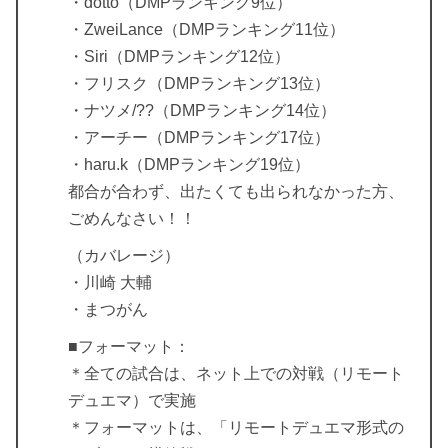
・dotto（DMPランキング9位）
・ZweiLance（DMPランキング11位）
・Siri（DMPランキング12位）
・フリスク（DMPランキング13位）
・ナツメ/??（DMPランキング14位）
・アーチー（DMPランキング17位）
・haru.k（DMPランキング19位）
都合が合わず、出たくても出られなかった方、
ごめんなさい！！
（カバレージ）
・川崎 大輔
・まつがん
■フォーマット：
＊全ての試合は、ネット上での対戦（リモート
デュエマ）で実施
＊フォーマットは、「リモートデュエマ形式の