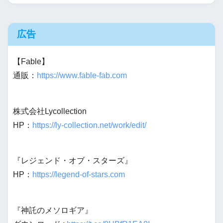
広告
【Fable】
通販：
https://www.fable-fab.com
株式会社Lycollection
HP：
https://ly-collection.net/work/edit/
『レジェンド・オブ・スターズ』
HP：
https://legend-of-stars.com
『神託のメソロギア』