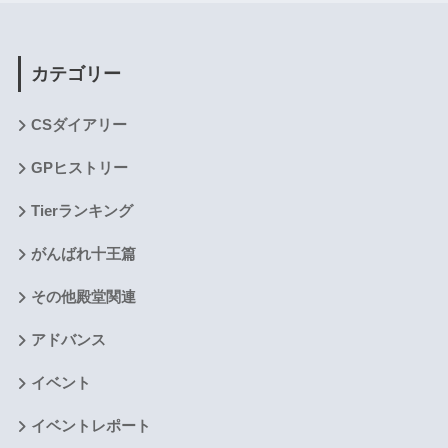
カテゴリー
CSダイアリー
GPヒストリー
Tierランキング
がんばれ十王篇
その他殿堂関連
アドバンス
イベント
イベントレポート