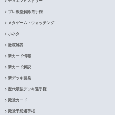
デュエマヒストリー
プレ殿堂解除選手権
メタゲーム・ウォッチング
小ネタ
徹底解説
新カード情報
新カード解説
新デッキ開発
歴代最強デッキ選手権
殿堂カード
殿堂予想選手権