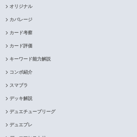
オリジナル
カバレージ
カード考察
カード評価
キーワード能力解説
コンボ紹介
スマブラ
デッキ解説
デュエチューブリーグ
デュエプレ