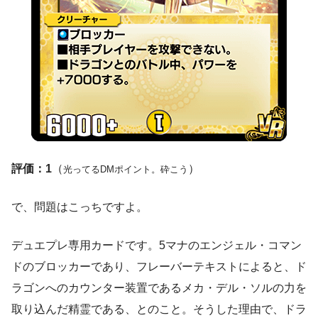
評価：1
（
）
光ってるDMポイント。砕こう
で、問題はこっちですよ。
デュエプレ専用カードです。5マナのエンジェル・コマン
ドのブロッカーであり、フレーバーテキストによると、ド
ラゴンへのカウンター装置であるメカ・デル・ソルの力を
取り込んだ精霊である、とのこと。そうした理由で、ドラ