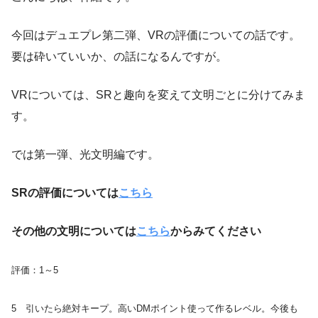
今回はデュエプレ第二弾、VRの評価についての話です。
要は砕いていいか、の話になるんですが。
VRについては、SRと趣向を変えて文明ごとに分けてみま
す。
では第一弾、光文明編です。
SRの評価については
こちら
その他の文明については
こちら
からみてください
評価：1～5
5 引いたら絶対キープ。高いDMポイント使って作るレベル。今後も