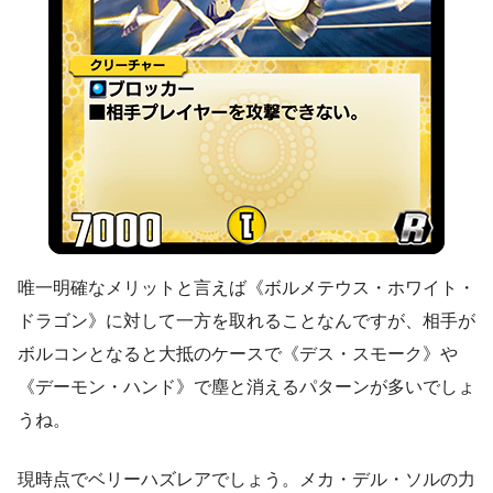
唯一明確なメリットと言えば《ボルメテウス・ホワイト・
ドラゴン》に対して一方を取れることなんですが、相手が
ボルコンとなると大抵のケースで《デス・スモーク》や
《デーモン・ハンド》で塵と消えるパターンが多いでしょ
うね。
現時点でベリーハズレアでしょう。メカ・デル・ソルの力