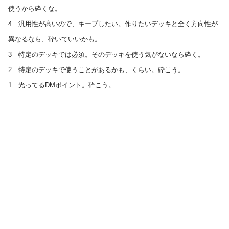
使うから砕くな。
4 汎用性が高いので、キープしたい。作りたいデッキと全く方向性が
異なるなら、砕いていいかも。
3 特定のデッキでは必須。そのデッキを使う気がないなら砕く。
2 特定のデッキで使うことがあるかも、くらい。砕こう。
1 光ってるDMポイント。砕こう。