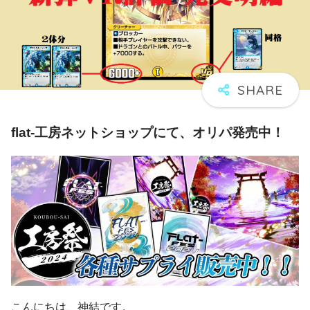
flat-工房ネットショップにて、オリパ発売中！
こんにちは、神結です。