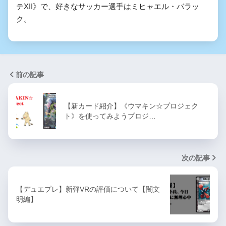
テXII》で、好きなサッカー選手はミヒャエル・バラッ
ク。
前の記事
【新カード紹介】《ウマキン☆プロジェク
ト》を使ってみようプロジ…
次の記事
【デュエプレ】新弾VRの評価について【闇文
明編】