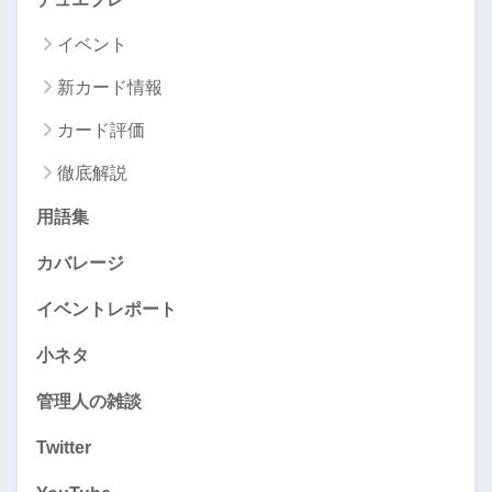
イベント
新カード情報
カード評価
徹底解説
用語集
カバレージ
イベントレポート
小ネタ
管理人の雑談
Twitter