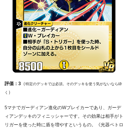
評価：3
（
特定のデッキでは必須。そのデッキを使う気がないなら砕
）
く
5マナでガーディアン進化のWブレイカーであり、ガーデ
ィアンデッキのフィニッシャーです。その効果は相手がト
リガーを使った時に盾を増やすというもの。《光器ペトロ