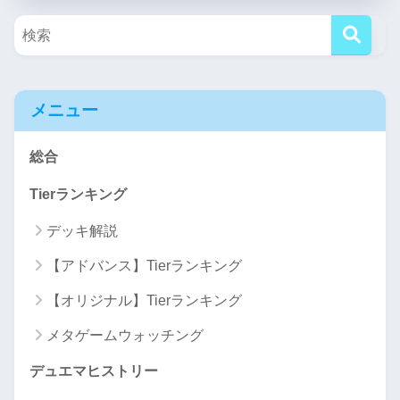
メニュー
総合
Tierランキング
デッキ解説
【アドバンス】Tierランキング
【オリジナル】Tierランキング
メタゲームウォッチング
デュエマヒストリー