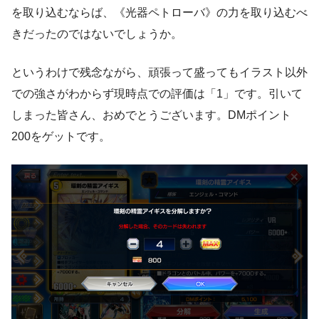
を取り込むならば、《光器ペトローバ》の力を取り込むべ
きだったのではないでしょうか。
というわけで残念ながら、頑張って盛ってもイラスト以外
での強さがわからず現時点での評価は「1」です。引いて
しまった皆さん、おめでとうございます。DMポイント
200をゲットです。