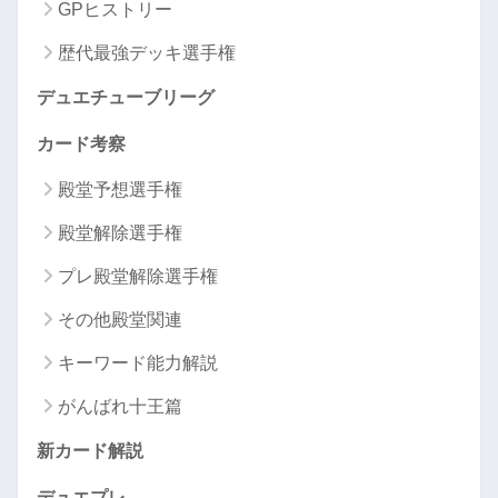
GPヒストリー
歴代最強デッキ選手権
デュエチューブリーグ
カード考察
殿堂予想選手権
殿堂解除選手権
プレ殿堂解除選手権
その他殿堂関連
キーワード能力解説
がんばれ十王篇
新カード解説
デュエプレ